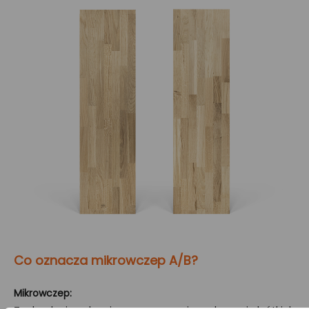
Co oznacza mikrowczep A/B?
Mikrowczep: