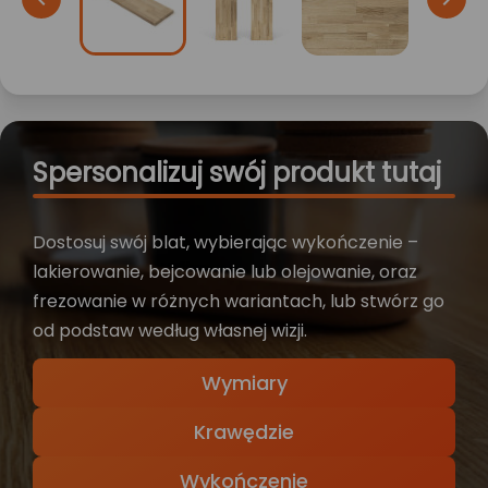
Spersonalizuj swój produkt tutaj
Dostosuj swój blat, wybierając wykończenie –
lakierowanie, bejcowanie lub olejowanie, oraz
frezowanie w różnych wariantach, lub stwórz go
od podstaw według własnej wizji.
Wymiary
Krawędzie
Wykończenie