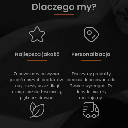
Dlaczego my?
Najlepsza jakość
Personalizacja
Zapewniamy najwyższą
Tworzymy produkty
jakość naszych produktów,
idealnie dopasowane do
aby służyły przez długi
Twoich wymagań. Ty
czas, ciesz się trwałością,
decydujesz, my
pięknem drewna.
realizujemy.