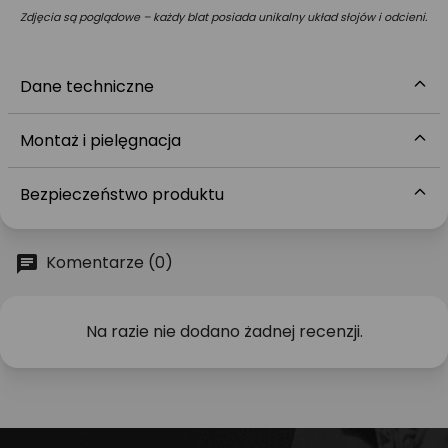
Zdjęcia są poglądowe – każdy blat posiada unikalny układ słojów i odcieni.
Dane techniczne
Montaż i pielęgnacja
Bezpieczeństwo produktu
Komentarze (0)
Na razie nie dodano żadnej recenzji.