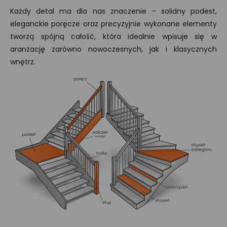
Każdy detal ma dla nas znaczenie – solidny podest,
eleganckie poręcze oraz precyzyjnie wykonane elementy
tworzą spójną całość, która idealnie wpisuje się w
aranżację zarówno nowoczesnych, jak i klasycznych
wnętrz.