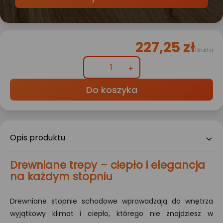
227,25 zł
Brutto
Do koszyka
Opis produktu
Drewniane trepy – ciepło i elegancja
na każdym stopniu
Drewniane stopnie schodowe wprowadzają do wnętrza
wyjątkowy klimat i ciepło, którego nie znajdziesz w