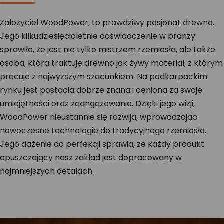
Założyciel WoodPower, to prawdziwy pasjonat drewna.
Jego kilkudziesięcioletnie doświadczenie w branży
sprawiło, że jest nie tylko mistrzem rzemiosła, ale także
osobą, która traktuje drewno jak żywy materiał, z którym
pracuje z najwyższym szacunkiem. Na podkarpackim
rynku jest postacią dobrze znaną i cenioną za swoje
umiejętności oraz zaangażowanie. Dzięki jego wizji,
WoodPower nieustannie się rozwija, wprowadzając
nowoczesne technologie do tradycyjnego rzemiosła.
Jego dążenie do perfekcji sprawia, że każdy produkt
opuszczający nasz zakład jest dopracowany w
najmniejszych detalach.