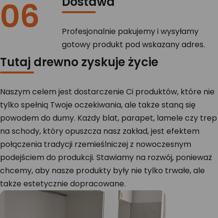
Dostawa
06
Profesjonalnie pakujemy i wysyłamy
gotowy produkt pod wskazany adres.
Tutaj drewno zyskuje życie
Naszym celem jest dostarczenie Ci produktów, które nie
tylko spełnią Twoje oczekiwania, ale także staną się
powodem do dumy. Każdy blat, parapet, lamele czy trep
na schody, który opuszcza nasz zakład, jest efektem
połączenia tradycji rzemieślniczej z nowoczesnym
podejściem do produkcji. Stawiamy na rozwój, ponieważ
chcemy, aby nasze produkty były nie tylko trwałe, ale
także estetycznie dopracowane.