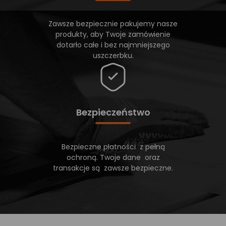
Zawsze bezpiecznie pakujemy nasze
produkty, aby Twoje zamówienie
dotarło całe i bez najmniejszego
uszczerbku.
Bezpieczeństwo
Bezpieczne płatności z pełną
ochroną. Twoje dane oraz
transakcje są zawsze bezpieczne.