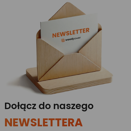
Dołącz do naszego
NEWSLETTERA