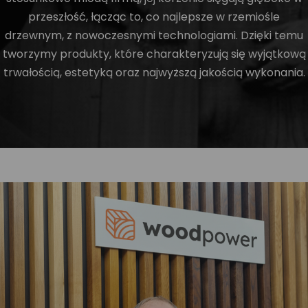
przeszłość, łącząc to, co najlepsze w rzemiośle
drzewnym, z nowoczesnymi technologiami. Dzięki temu
tworzymy produkty, które charakteryzują się wyjątkową
trwałością, estetyką oraz najwyższą jakością wykonania.