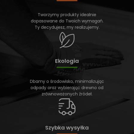
Tworzymy produkty idealnie
dopasowane do Twoich wymagań.
Ty decydujesz, my realizujemy.
Ekologia
Dbamy o środowisko, minimalizując
odpady oraz wybierając drewno od
zrównoważonych źródeł.
Szybka wysyłka