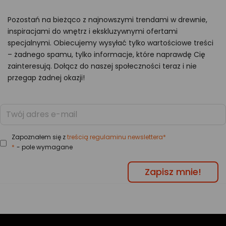
Pozostań na bieżąco z najnowszymi trendami w drewnie,
inspiracjami do wnętrz i ekskluzywnymi ofertami
specjalnymi. Obiecujemy wysyłać tylko wartościowe treści
– żadnego spamu, tylko informacje, które naprawdę Cię
zainteresują. Dołącz do naszej społeczności teraz i nie
przegap żadnej okazji!
Zapoznałem się z
treścią regulaminu newslettera*
*
- pole wymagane