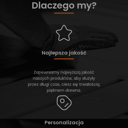
Dlaczego my?
Najlepsza jakość
Zapewniamy najwyższą jakość
naszych produktów, aby służyły
przez długi czas, ciesz się trwałością,
pięknem drewna.
Personalizacja