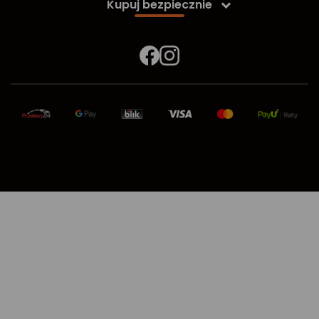
Kupuj bezpiecznie
