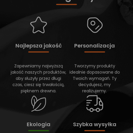
Najlepsza jakość
Personalizacja
Zapewniamy najwyższą
Tworzymy produkty
jakość naszych produktów,
idealnie dopasowane do
aby służyły przez długi
Twoich wymagań. Ty
czas, ciesz się trwałością,
decydujesz, my
pięknem drewna.
realizujemy.
Ekologia
Szybka wysyłka