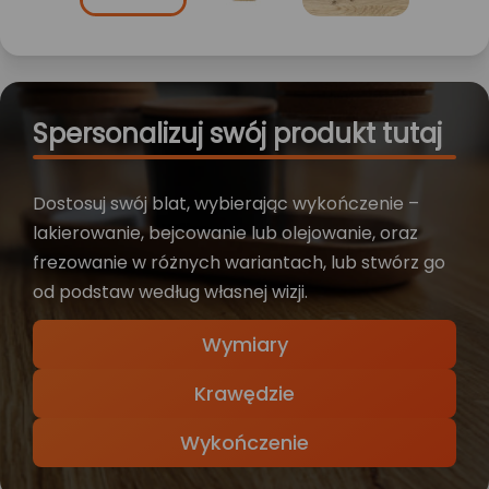
Spersonalizuj swój produkt tutaj
Dostosuj swój blat, wybierając wykończenie –
lakierowanie, bejcowanie lub olejowanie, oraz
frezowanie w różnych wariantach, lub stwórz go
od podstaw według własnej wizji.
Wymiary
Krawędzie
Wykończenie