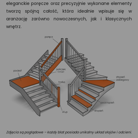
eleganckie poręcze oraz precyzyjnie wykonane elementy
tworzą spójną całość, która idealnie wpisuje się w
aranżację zarówno nowoczesnych, jak i klasycznych
wnętrz.
Zdjęcia są poglądowe – każdy blat posiada unikalny układ słojów i odcieni.