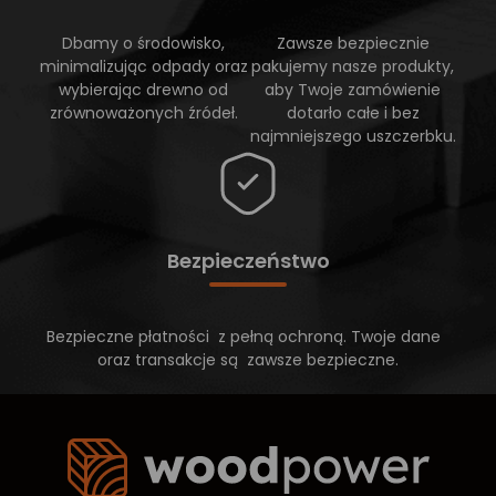
Dbamy o środowisko,
Zawsze bezpiecznie
minimalizując odpady oraz
pakujemy nasze produkty,
wybierając drewno od
aby Twoje zamówienie
zrównoważonych źródeł.
dotarło całe i bez
najmniejszego uszczerbku.
Bezpieczeństwo
Bezpieczne płatności z pełną ochroną. Twoje dane
oraz transakcje są zawsze bezpieczne.