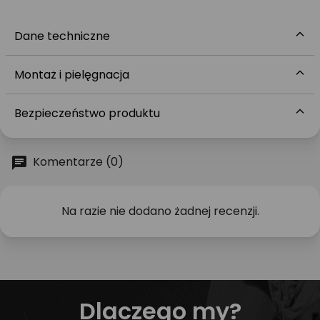
Dane techniczne
Montaż i pielęgnacja
Bezpieczeństwo produktu
Komentarze (0)
Na razie nie dodano żadnej recenzji.
Dlaczego my?