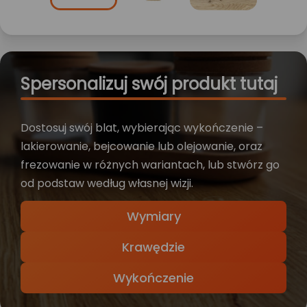
Spersonalizuj swój produkt tutaj
Dostosuj swój blat, wybierając wykończenie –
lakierowanie, bejcowanie lub olejowanie, oraz
frezowanie w różnych wariantach, lub stwórz go
od podstaw według własnej wizji.
Wymiary
Krawędzie
Wykończenie