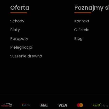
Oferta
Poznajmy s
Schody
Kontakt
Blaty
O firmie
Parapety
Blog
Pielęgnacja
Suszenie drewna