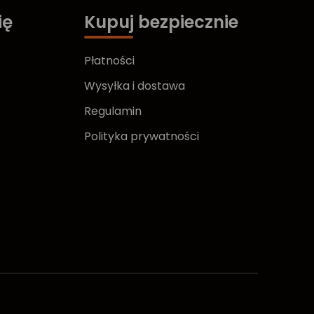
ię
Kupuj bezpiecznie
Płatności
Wysyłka i dostawa
Regulamin
Polityka prywatności