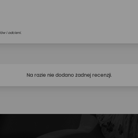
ów i odcieni.
Na razie nie dodano żadnej recenzji.