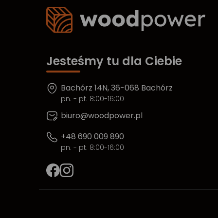
Jesteśmy tu dla Ciebie
Bachórz 14N, 36-068 Bachórz
pn. - pt. 8:00-16:00
biuro@woodpower.pl
+48 690 009 890
pn. - pt. 8:00-16:00