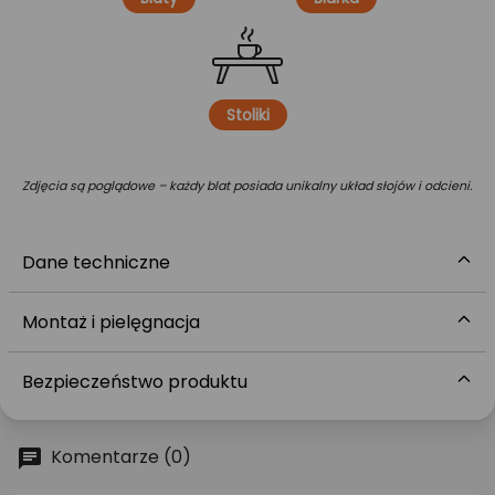
Stoliki
Zdjęcia są poglądowe – każdy blat posiada unikalny układ słojów i odcieni.
Dane techniczne
Montaż i pielęgnacja
Bezpieczeństwo produktu
Komentarze (0)