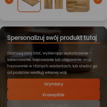
Spersonalizuj swój produkt tutaj
Dostosuj swój blat, wybierając wykończenie –
lakierowanie, bejcowanie lub olejowanie, oraz
frezowanie w różnych wariantach, lub stwórz go
od podstaw według własnej wizji.
Wymiary
Krawędzie
Wykończenie