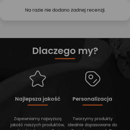
Na razie nie dodano żadnej recenzji.
Dlaczego my?
Najlepsza jakość
Personalizacja
Zapewniamy najwyższą
Tworzymy produkty
jakość naszych produktów,
idealnie dopasowane do