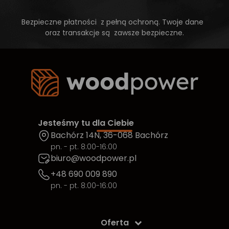
Bezpieczne płatności z pełną ochroną. Twoje dane
oraz transakcje są zawsze bezpieczne.
Jesteśmy tu dla Ciebie
Bachórz 14N, 36-068 Bachórz
pn. - pt. 8:00-16:00
biuro@woodpower.pl
+48 690 009 890
pn. - pt. 8:00-16:00
Oferta
