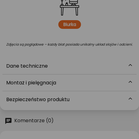
Biurka
Zdjęcia są poglądowe – każdy blat posiada unikalny układ słojów i odcieni.
Dane techniczne
Montaż i pielęgnacja
Bezpieczeństwo produktu
Komentarze (0)