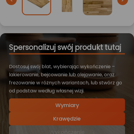
Spersonalizuj swój produkt tutaj
Dostosuj swój blat, wybierając wykończenie –
lakierowanie, bejcowanie lub olejowanie, oraz
frezowanie w różnych wariantach, lub stwórz go
od podstaw według własnej wizji.
Wymiary
Krawędzie
Wykończenie