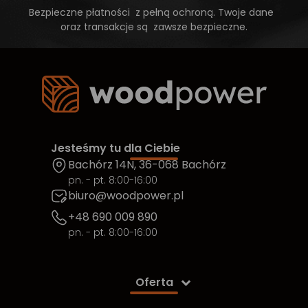
Bezpieczne płatności z pełną ochroną. Twoje dane
oraz transakcje są zawsze bezpieczne.
Jesteśmy tu dla Ciebie
Bachórz 14N, 36-068 Bachórz
pn. - pt. 8:00-16:00
biuro@woodpower.pl
+48 690 009 890
pn. - pt. 8:00-16:00
Oferta
