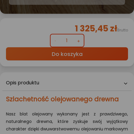
1 325,45 zł
Brutto
Do koszyka
Opis produktu
Szlachetność olejowanego drewna
Nasz blat olejowany wykonany jest z prawdziwego,
naturalnego drewna, które zyskuje swój wyjątkowy
charakter dzięki dwuwarstwowemu olejowaniu markowym