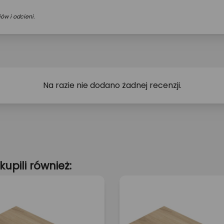
ów i odcieni.
Na razie nie dodano żadnej recenzji.
kupili również: