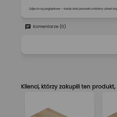
Zdjęcia są poglądowe – każdy blat posiada unikalny układ słoj
Komentarze (0)
Klienci, którzy zakupili ten produkt, 