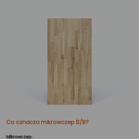
Co oznacza mikrowczep B/B?
Mikrowczep: