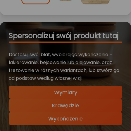
Spersonalizuj swój produkt tutaj
Dostosuj swój blat, wybierając wykończenie –
lakierowanie, bejcowanie lub olejowanie, oraz
frezowanie w różnych wariantach, lub stwórz go
od podstaw według własnej wizji.
Wymiary
Krawędzie
Wykończenie