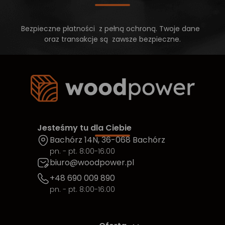
Bezpieczne płatności z pełną ochroną. Twoje dane
oraz transakcje są zawsze bezpieczne.
Jesteśmy tu dla Ciebie
Bachórz 14N, 36-068 Bachórz
pn. - pt. 8:00-16:00
biuro@woodpower.pl
+48 690 009 890
pn. - pt. 8:00-16:00