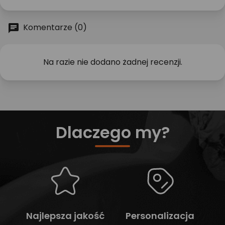
Komentarze (0)
Na razie nie dodano żadnej recenzji.
Dlaczego my?
Najlepsza jakość
Personalizacja