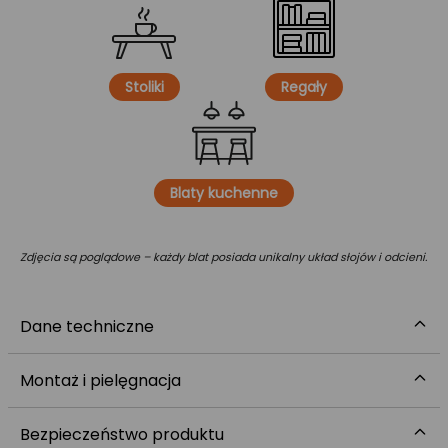
Stoliki
Regały
Blaty kuchenne
Zdjęcia są poglądowe – każdy blat posiada unikalny układ słojów i odcieni.
Dane techniczne
Montaż i pielęgnacja
Bezpieczeństwo produktu