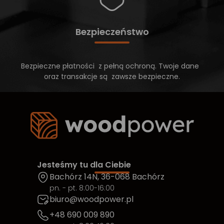
Bezpieczeństwo
Bezpieczne płatności z pełną ochroną. Twoje dane
oraz transakcje są zawsze bezpieczne.
Jesteśmy tu dla Ciebie
Bachórz 14N, 36-068 Bachórz
pn. - pt. 8:00-16:00
biuro@woodpower.pl
+48 690 009 890