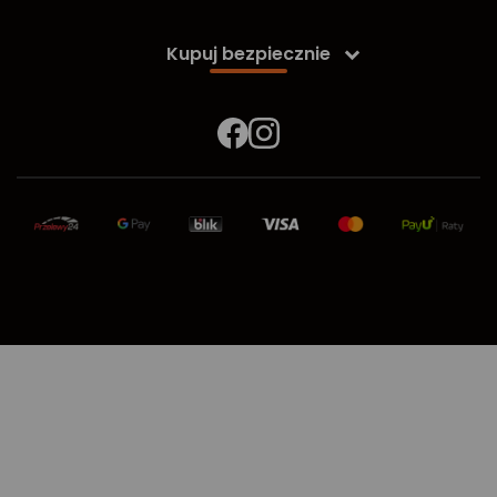
Kupuj bezpiecznie
