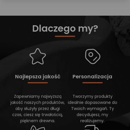
Dlaczego my?
Najlepsza jakość
Personalizacja
Zapewniamy najwyższą
Tworzymy produkty
jakość naszych produktów,
idealnie dopasowane do
aby służyły przez długi
Twoich wymagań. Ty
czas, ciesz się trwałością,
decydujesz, my
pięknem drewna.
realizujemy.