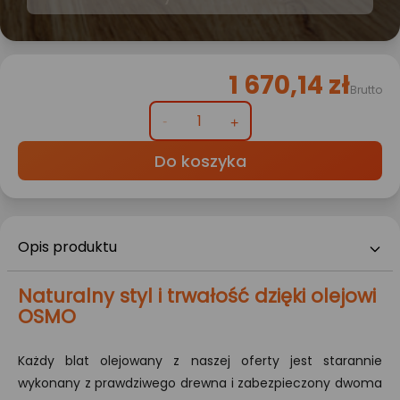
1 670,14 zł
Brutto
Do koszyka
Opis produktu
Naturalny styl i trwałość dzięki olejowi
OSMO
Każdy blat olejowany z naszej oferty jest starannie
wykonany z prawdziwego drewna i zabezpieczony dwoma