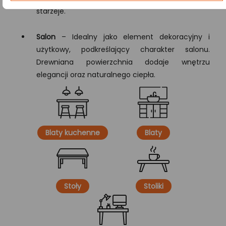
starzeje.
Salon
– Idealny jako element dekoracyjny i
użytkowy, podkreślający charakter salonu.
Drewniana powierzchnia dodaje wnętrzu
elegancji oraz naturalnego ciepła.
Blaty kuchenne
Blaty
Stoły
Stoliki