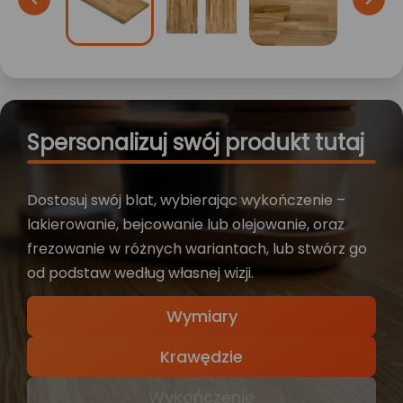
Spersonalizuj swój produkt tutaj
Dostosuj swój blat, wybierając wykończenie –
lakierowanie, bejcowanie lub olejowanie, oraz
frezowanie w różnych wariantach, lub stwórz go
od podstaw według własnej wizji.
Wymiary
Krawędzie
Wykończenie