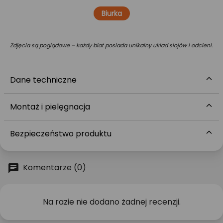
Biurka
Zdjęcia są poglądowe – każdy blat posiada unikalny układ słojów i odcieni.
Dane techniczne
Montaż i pielęgnacja
Bezpieczeństwo produktu
Komentarze (0)
Na razie nie dodano żadnej recenzji.