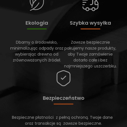
Ekologia
Szybka wysyłka
Dbamy o środowisko,
Zawsze bezpiecznie
minimalizując odpady oraz
pakujemy nasze produkty,
wybierając drewno od
aby Twoje zamówienie
zrównoważonych źródeł.
dotarło całe i bez
najmniejszego uszczerbku.
Bezpieczeństwo
Bezpieczne płatności z pełną ochroną. Twoje dane
oraz transakcje są zawsze bezpieczne.