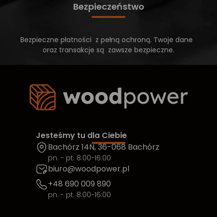
Bezpieczeństwo
Bezpieczne płatności z pełną ochroną. Twoje dane
oraz transakcje są zawsze bezpieczne.
Jesteśmy tu dla Ciebie
Bachórz 14N, 36-068 Bachórz
pn. - pt. 8:00-16:00
biuro@woodpower.pl
+48 690 009 890
pn. - pt. 8:00-16:00