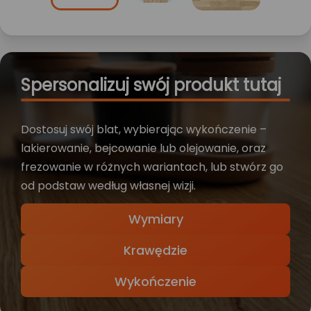
Spersonalizuj swój produkt tutaj
Dostosuj swój blat, wybierając wykończenie –
lakierowanie, bejcowanie lub olejowanie, oraz
frezowanie w różnych wariantach, lub stwórz go
od podstaw według własnej wizji.
Wymiary
Krawędzie
Wykończenie