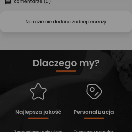
Komentarze (0)
Na razie nie dodano żadnej recenzji.
Dlaczego my?
Najlepsza jakość
Personalizacja