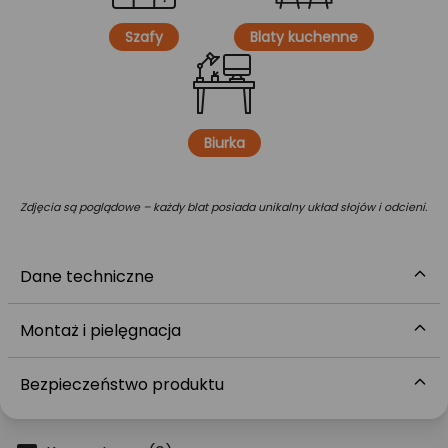
Szafy
Blaty kuchenne
Biurka
Zdjęcia są poglądowe – każdy blat posiada unikalny układ słojów i odcieni.
Dane techniczne
Montaż i pielęgnacja
Bezpieczeństwo produktu