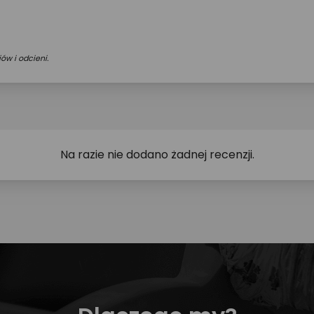
ów i odcieni.
Na razie nie dodano żadnej recenzji.