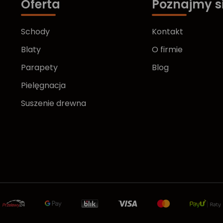
Oferta
Poznajmy s
Schody
Kontakt
Blaty
O firmie
Parapety
Blog
Pielęgnacja
Suszenie drewna