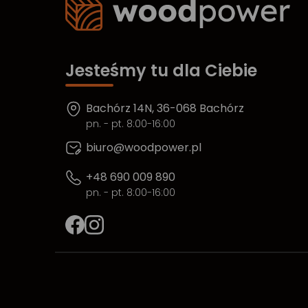
Jesteśmy tu dla Ciebie
Bachórz 14N, 36-068 Bachórz
pn. - pt. 8:00-16:00
biuro@woodpower.pl
+48 690 009 890
pn. - pt. 8:00-16:00