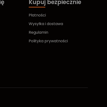
ię
Kupuj bezpiecznie
Płatności
Wysyłka i dostawa
Regulamin
Polityka prywatności