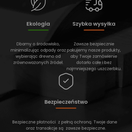
Ekologia
Szybka wysyłka
Dbamy o środowisko,
Zawsze bezpiecznie
minimalizując odpady oraz
pakujemy nasze produkty,
wybierając drewno od
aby Twoje zamówienie
zrównoważonych źródeł.
dotarło całe i bez
najmniejszego uszczerbku.
Bezpieczeństwo
Bezpieczne płatności z pełną ochroną. Twoje dane
oraz transakcje są zawsze bezpieczne.