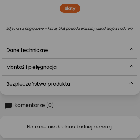
Blaty
Zdjęcia są poglądowe – każdy blat posiada unikalny układ słojów i odcieni.
Dane techniczne
Montaż i pielęgnacja
Bezpieczeństwo produktu
Komentarze (0)
Na razie nie dodano żadnej recenzji.