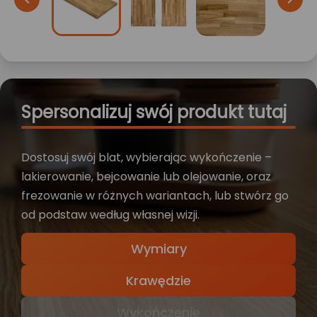
Spersonalizuj swój produkt tutaj
Dostosuj swój blat, wybierając wykończenie –
lakierowanie, bejcowanie lub olejowanie, oraz
frezowanie w różnych wariantach, lub stwórz go
od podstaw według własnej wizji.
Wymiary
Krawędzie
Wykończenie