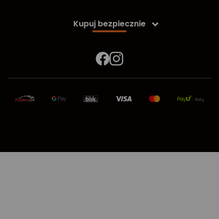
Kupuj bezpiecznie
