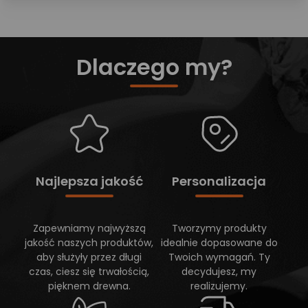
Dlaczego my?
Najlepsza jakość
Personalizacja
Zapewniamy najwyższą
Tworzymy produkty
jakość naszych produktów,
idealnie dopasowane do
aby służyły przez długi
Twoich wymagań. Ty
czas, ciesz się trwałością,
decydujesz, my
pięknem drewna.
realizujemy.