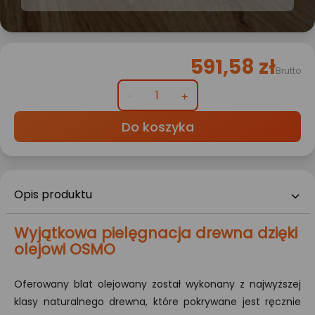
591,58 zł
Brutto
Do koszyka
Opis produktu
Wyjątkowa pielęgnacja drewna dzięki
olejowi OSMO
Oferowany blat olejowany został wykonany z najwyższej
klasy naturalnego drewna, które pokrywane jest ręcznie