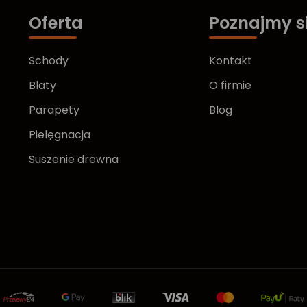
Oferta
Poznajmy s
Schody
Kontakt
Blaty
O firmie
Parapety
Blog
Pielęgnacja
Suszenie drewna