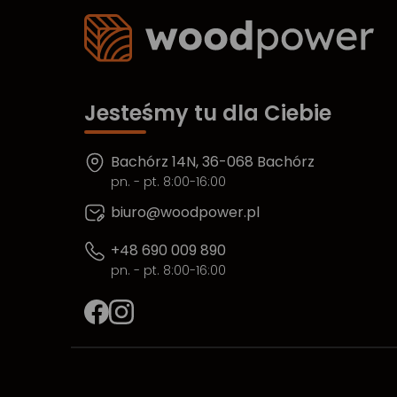
Jesteśmy tu dla Ciebie
Bachórz 14N, 36-068 Bachórz
pn. - pt. 8:00-16:00
biuro@woodpower.pl
+48 690 009 890
pn. - pt. 8:00-16:00