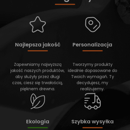
Najlepsza jakość
Personalizacja
Zapewniamy najwyższą
Tworzymy produkty
jakość naszych produktów,
idealnie dopasowane do
aby służyły przez długi
Twoich wymagań. Ty
czas, ciesz się trwałością,
decydujesz, my
pięknem drewna.
realizujemy.
Ekologia
Szybka wysyłka