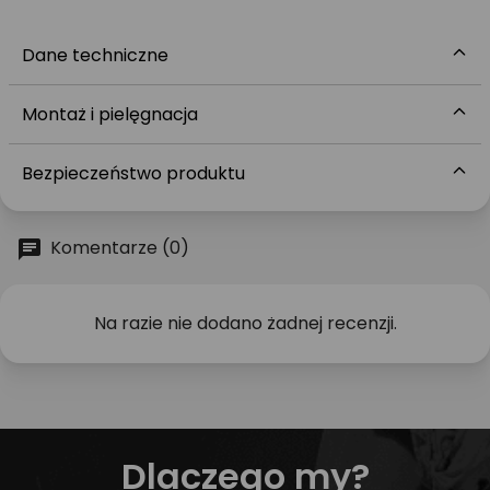
Dane techniczne
Montaż i pielęgnacja
Bezpieczeństwo produktu
Komentarze (0)
Na razie nie dodano żadnej recenzji.
Dlaczego my?