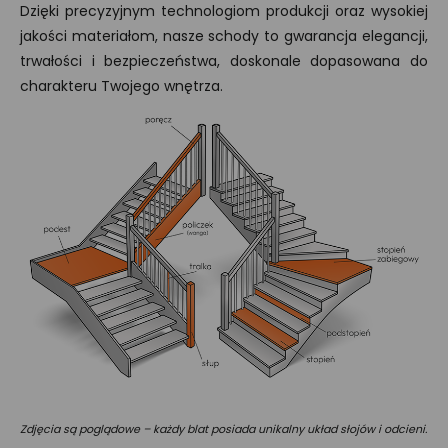
Dzięki precyzyjnym technologiom produkcji oraz wysokiej
jakości materiałom, nasze schody to gwarancja elegancji,
trwałości i bezpieczeństwa, doskonale dopasowana do
charakteru Twojego wnętrza.
Zdjęcia są poglądowe – każdy blat posiada unikalny układ słojów i odcieni.