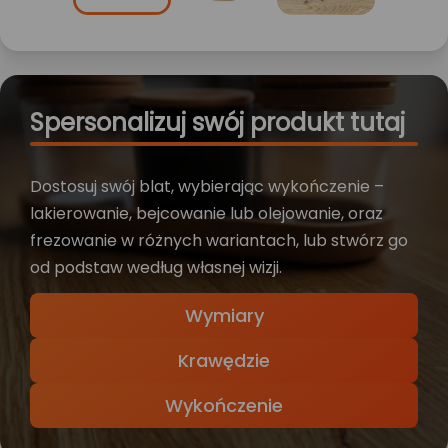
Spersonalizuj swój produkt tutaj
Dostosuj swój blat, wybierając wykończenie –
lakierowanie, bejcowanie lub olejowanie, oraz
frezowanie w różnych wariantach, lub stwórz go
od podstaw według własnej wizji.
Wymiary
Krawędzie
Wykończenie