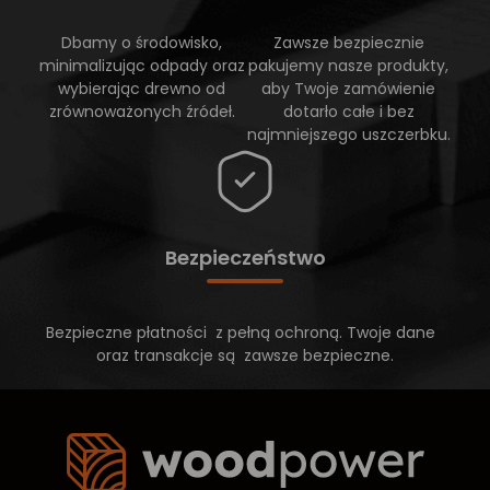
Dbamy o środowisko,
Zawsze bezpiecznie
minimalizując odpady oraz
pakujemy nasze produkty,
wybierając drewno od
aby Twoje zamówienie
zrównoważonych źródeł.
dotarło całe i bez
najmniejszego uszczerbku.
Bezpieczeństwo
Bezpieczne płatności z pełną ochroną. Twoje dane
oraz transakcje są zawsze bezpieczne.