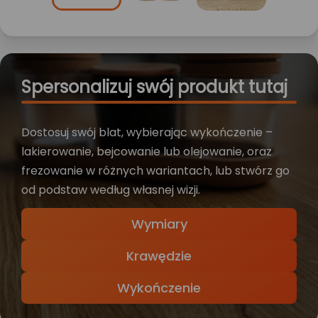
Spersonalizuj swój produkt tutaj
Dostosuj swój blat, wybierając wykończenie –
lakierowanie, bejcowanie lub olejowanie, oraz
frezowanie w różnych wariantach, lub stwórz go
od podstaw według własnej wizji.
Wymiary
Krawędzie
Wykończenie