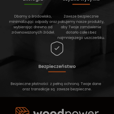
Dbamy o środowisko,
Zawsze bezpiecznie
minimalizując odpady oraz
pakujemy nasze produkty,
wybierając drewno od
aby Twoje zamówienie
zrównoważonych źródeł.
dotarło całe i bez
najmniejszego uszczerbku.
Bezpieczeństwo
Bezpieczne płatności z pełną ochroną. Twoje dane
oraz transakcje są zawsze bezpieczne.