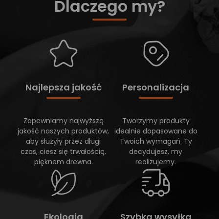
Dlaczego my?
Najlepsza jakość
Personalizacja
Zapewniamy najwyższą
Tworzymy produkty
jakość naszych produktów,
idealnie dopasowane do
aby służyły przez długi
Twoich wymagań. Ty
czas, ciesz się trwałością,
decydujesz, my
pięknem drewna.
realizujemy.
Ekologia
Szybka wysyłka