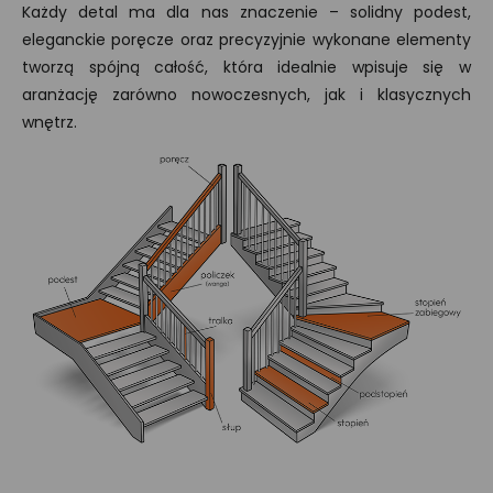
Każdy detal ma dla nas znaczenie – solidny podest,
eleganckie poręcze oraz precyzyjnie wykonane elementy
tworzą spójną całość, która idealnie wpisuje się w
aranżację zarówno nowoczesnych, jak i klasycznych
wnętrz.