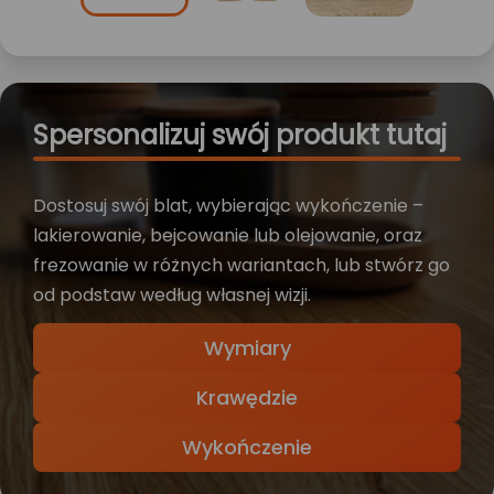
Spersonalizuj swój produkt tutaj
Dostosuj swój blat, wybierając wykończenie –
lakierowanie, bejcowanie lub olejowanie, oraz
frezowanie w różnych wariantach, lub stwórz go
od podstaw według własnej wizji.
Wymiary
Krawędzie
Wykończenie