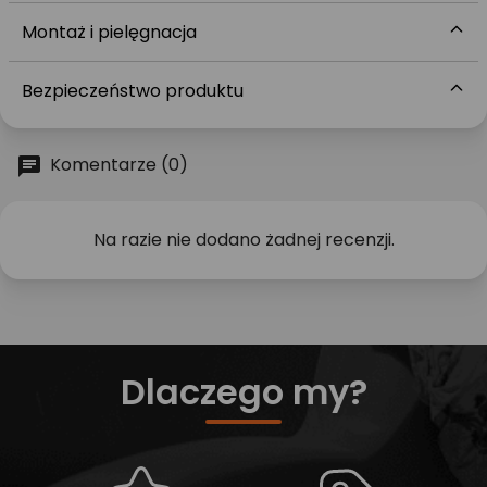
Montaż i pielęgnacja
Bezpieczeństwo produktu
Komentarze (0)
Na razie nie dodano żadnej recenzji.
Dlaczego my?