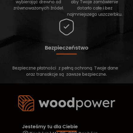
wybierając drewno od
aby Twoje zamówienie
zrównoważonych źródeł.
dotarło całe i bez
najmniejszego uszczerbku.
Bezpieczeństwo
Bezpieczne płatności z pełną ochroną. Twoje dane
oraz transakcje są zawsze bezpieczne.
Jesteśmy tu dla Ciebie