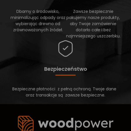
Dbamy o środowisko,
Zawsze bezpiecznie
minimalizując odpady oraz
pakujemy nasze produkty,
wybierając drewno od
aby Twoje zamówienie
zrównoważonych źródeł.
dotarło całe i bez
najmniejszego uszczerbku.
Bezpieczeństwo
Bezpieczne płatności z pełną ochroną. Twoje dane
oraz transakcje są zawsze bezpieczne.