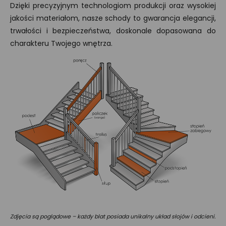
Dzięki precyzyjnym technologiom produkcji oraz wysokiej
jakości materiałom, nasze schody to gwarancja elegancji,
trwałości i bezpieczeństwa, doskonale dopasowana do
charakteru Twojego wnętrza.
Zdjęcia są poglądowe – każdy blat posiada unikalny układ słojów i odcieni.