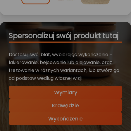
Spersonalizuj swój produkt tutaj
Dostosuj swój blat, wybierając wykończenie –
lakierowanie, bejcowanie lub olejowanie, oraz
frezowanie w różnych wariantach, lub stwórz go
od podstaw według własnej wizji.
Wymiary
Krawędzie
Wykończenie