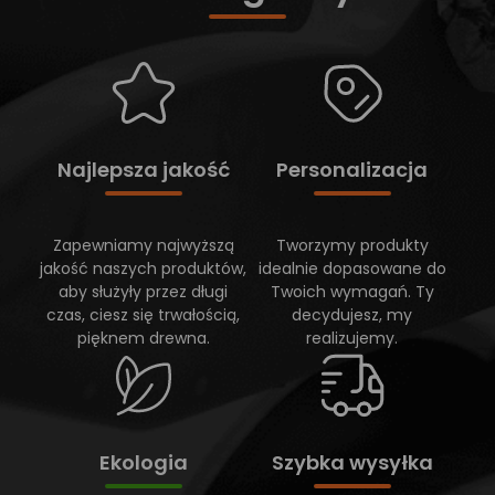
Najlepsza jakość
Personalizacja
Zapewniamy najwyższą
Tworzymy produkty
jakość naszych produktów,
idealnie dopasowane do
aby służyły przez długi
Twoich wymagań. Ty
czas, ciesz się trwałością,
decydujesz, my
pięknem drewna.
realizujemy.
Ekologia
Szybka wysyłka