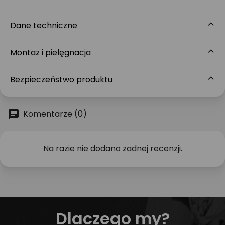
Dane techniczne
Montaż i pielęgnacja
Bezpieczeństwo produktu
Komentarze (0)
Na razie nie dodano żadnej recenzji.
Dlaczego my?