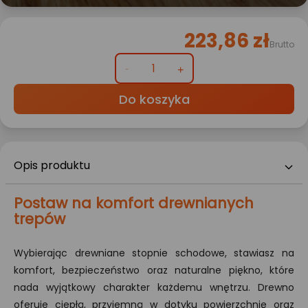
223,86 zł
Brutto
Do koszyka
Opis produktu
Postaw na komfort drewnianych
trepów
Wybierając drewniane stopnie schodowe, stawiasz na
komfort, bezpieczeństwo oraz naturalne piękno, które
nada wyjątkowy charakter każdemu wnętrzu. Drewno
oferuje ciepłą, przyjemną w dotyku powierzchnię oraz