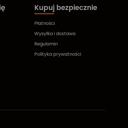
ię
Kupuj bezpiecznie
Płatności
Wysyłka i dostawa
Regulamin
Polityka prywatności