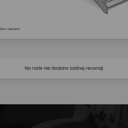
ów i odcieni.
Na razie nie dodano żadnej recenzji.