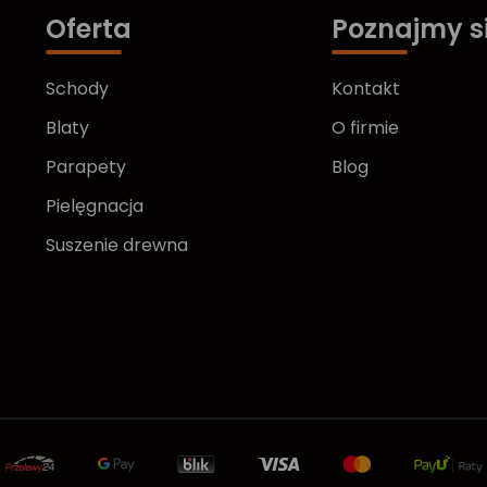
Oferta
Poznajmy s
Schody
Kontakt
Blaty
O firmie
Parapety
Blog
Pielęgnacja
Suszenie drewna