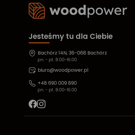
Jesteśmy tu dla Ciebie
Bachórz 14N, 36-068 Bachórz
pn. - pt. 8:00-16:00
biuro@woodpower.pl
+48 690 009 890
pn. - pt. 8:00-16:00