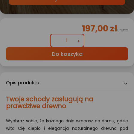
197,00 zł
Brutto
Do koszyka
Opis produktu
Twoje schody zasługują na
prawdziwe drewno
Wyobraź sobie, że każdego dnia wracasz do domu, gdzie
wita Cię ciepło i elegancja naturalnego drewna pod