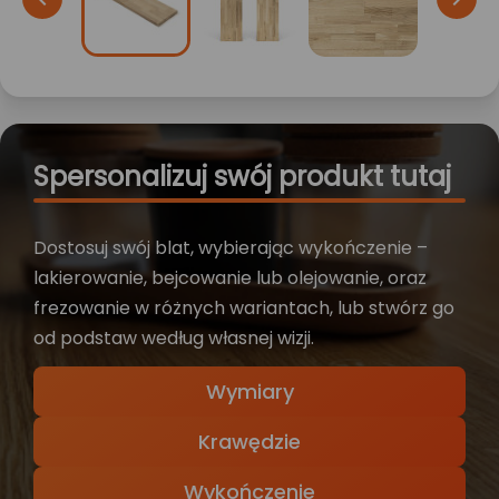
Spersonalizuj swój produkt tutaj
Dostosuj swój blat, wybierając wykończenie –
lakierowanie, bejcowanie lub olejowanie, oraz
frezowanie w różnych wariantach, lub stwórz go
od podstaw według własnej wizji.
Wymiary
Krawędzie
Wykończenie