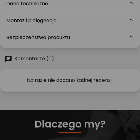
Dane techniczne
Montaż i pielęgnacja
Bezpieczeństwo produktu
Komentarze (0)
Na razie nie dodano żadnej recenzji.
Dlaczego my?