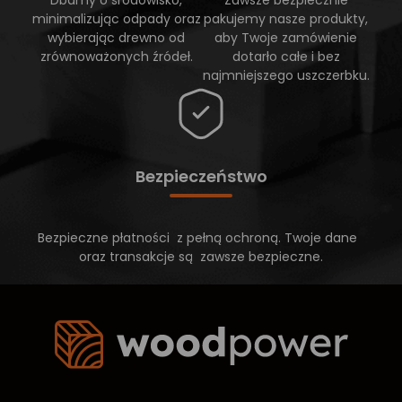
minimalizując odpady oraz
pakujemy nasze produkty,
wybierając drewno od
aby Twoje zamówienie
zrównoważonych źródeł.
dotarło całe i bez
najmniejszego uszczerbku.
Bezpieczeństwo
Bezpieczne płatności z pełną ochroną. Twoje dane
oraz transakcje są zawsze bezpieczne.