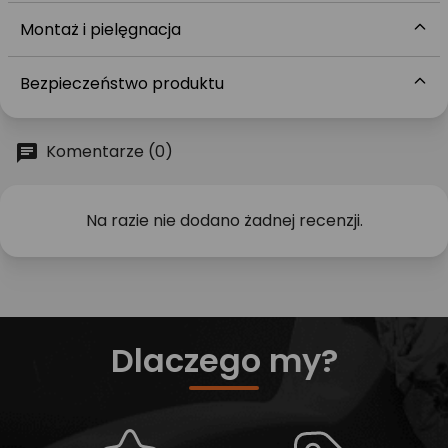
Montaż i pielęgnacja
Bezpieczeństwo produktu
Komentarze (0)
Na razie nie dodano żadnej recenzji.
Dlaczego my?