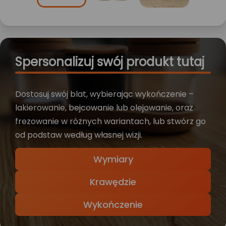
Spersonalizuj swój produkt tutaj
Dostosuj swój blat, wybierając wykończenie –
lakierowanie, bejcowanie lub olejowanie, oraz
frezowanie w różnych wariantach, lub stwórz go
od podstaw według własnej wizji.
Wymiary
Krawędzie
Wykończenie