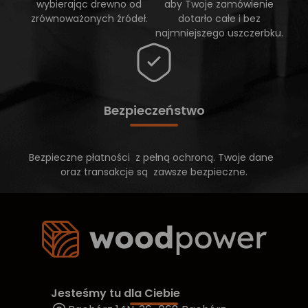
wybierając drewno od
aby Twoje zamówienie
zrównoważonych źródeł.
dotarło całe i bez
najmniejszego uszczerbku.
Bezpieczeństwo
Bezpieczne płatności z pełną ochroną. Twoje dane
oraz transakcje są zawsze bezpieczne.
Jesteśmy tu dla Ciebie