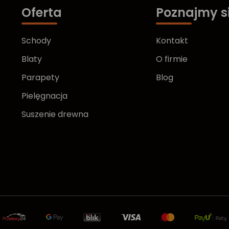
Oferta
Poznajmy s
Schody
Kontakt
Blaty
O firmie
Parapety
Blog
Pielęgnacja
Suszenie drewna