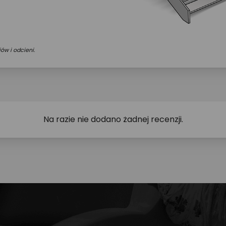
ów i odcieni.
Na razie nie dodano żadnej recenzji.