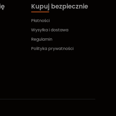
ię
Kupuj bezpiecznie
Płatności
Wysyłka i dostawa
Regulamin
Polityka prywatności