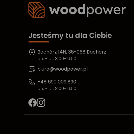
Jesteśmy tu dla Ciebie
Bachórz 14N, 36-068 Bachórz
pn. - pt. 8:00-16:00
biuro@woodpower.pl
+48 690 009 890
pn. - pt. 8:00-16:00