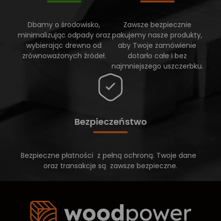
Dbamy o środowisko,
Zawsze bezpiecznie
minimalizując odpady oraz
pakujemy nasze produkty,
wybierając drewno od
aby Twoje zamówienie
zrównoważonych źródeł.
dotarło całe i bez
najmniejszego uszczerbku.
Bezpieczeństwo
Bezpieczne płatności z pełną ochroną. Twoje dane
oraz transakcje są zawsze bezpieczne.