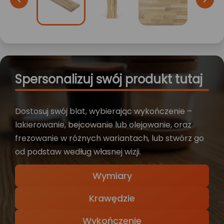
Spersonalizuj swój produkt tutaj
Dostosuj swój blat, wybierając wykończenie –
lakierowanie, bejcowanie lub olejowanie, oraz
frezowanie w różnych wariantach, lub stwórz go
od podstaw według własnej wizji.
Wymiary
Krawędzie
Wykończenie