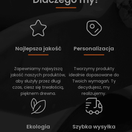
Najlepsza jakość
Personalizacja
Zapewniamy najwyższą
Tworzymy produkty
jakość naszych produktów,
idealnie dopasowane do
aby służyły przez długi
Twoich wymagań. Ty
czas, ciesz się trwałością,
decydujesz, my
pięknem drewna.
realizujemy.
Ekologia
Szybka wysyłka