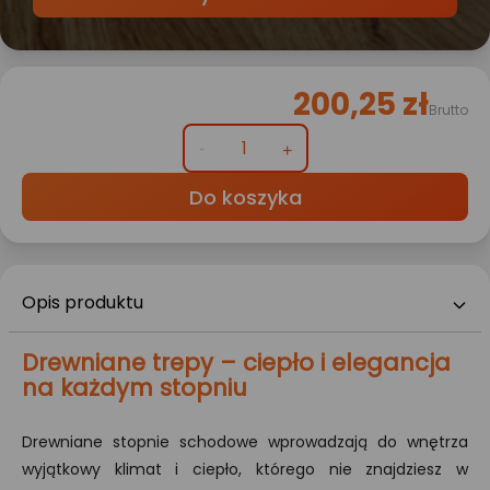
200,25 zł
Brutto
Do koszyka
Opis produktu
Drewniane trepy – ciepło i elegancja
na każdym stopniu
Drewniane stopnie schodowe wprowadzają do wnętrza
wyjątkowy klimat i ciepło, którego nie znajdziesz w