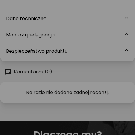
Dane techniczne
Montaż i pielęgnacja
Bezpieczeństwo produktu
Komentarze (0)
Na razie nie dodano żadnej recenzji.
Dlaczego my?