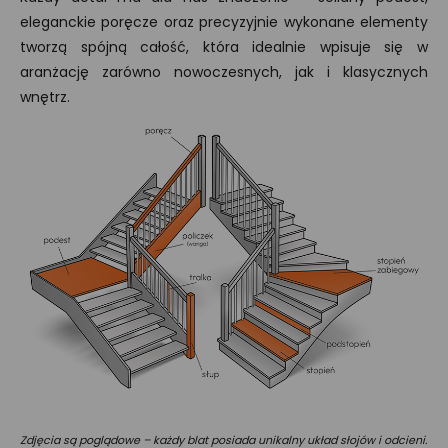
eleganckie poręcze oraz precyzyjnie wykonane elementy
tworzą spójną całość, która idealnie wpisuje się w
aranżację zarówno nowoczesnych, jak i klasycznych
wnętrz.
Zdjęcia są poglądowe – każdy blat posiada unikalny układ słojów i odcieni.