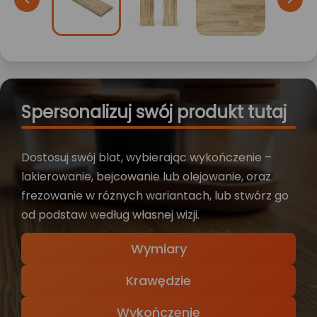
Spersonalizuj swój produkt tutaj
Dostosuj swój blat, wybierając wykończenie –
lakierowanie, bejcowanie lub olejowanie, oraz
frezowanie w różnych wariantach, lub stwórz go
od podstaw według własnej wizji.
Wymiary
Krawędzie
Wykończenie