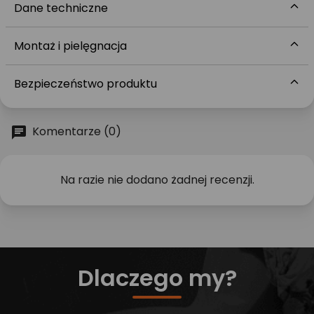
Dane techniczne
Montaż i pielęgnacja
Bezpieczeństwo produktu
Komentarze (0)
Na razie nie dodano żadnej recenzji.
Dlaczego my?