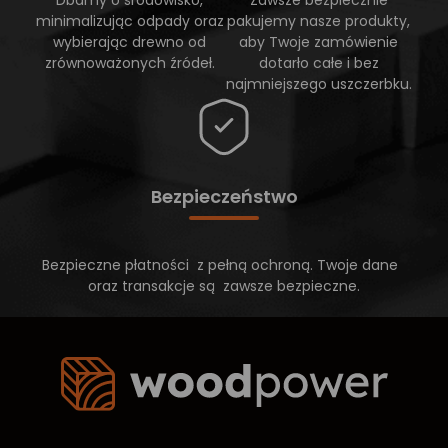
minimalizując odpady oraz
pakujemy nasze produkty,
wybierając drewno od
aby Twoje zamówienie
zrównoważonych źródeł.
dotarło całe i bez
najmniejszego uszczerbku.
Bezpieczeństwo
Bezpieczne płatności z pełną ochroną. Twoje dane
oraz transakcje są zawsze bezpieczne.