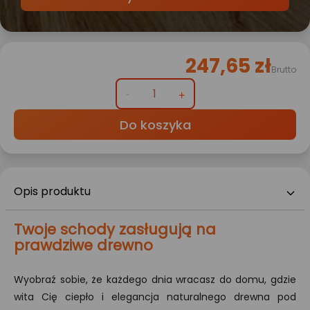
247,65 zł
Brutto
Do koszyka
Opis produktu
Twoje schody zasługują na
prawdziwe drewno
Wyobraź sobie, że każdego dnia wracasz do domu, gdzie
wita Cię ciepło i elegancja naturalnego drewna pod