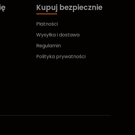
ię
Kupuj bezpiecznie
Płatności
Wysyłka i dostawa
Regulamin
Polityka prywatności