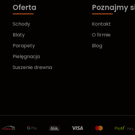
Oferta
Poznajmy s
Schody
Kontakt
Blaty
O firmie
Parapety
Blog
Pielęgnacja
Suszenie drewna