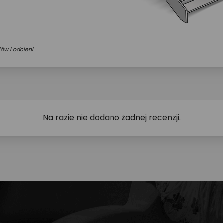
ów i odcieni.
Na razie nie dodano żadnej recenzji.