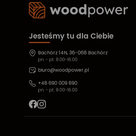
Jesteśmy tu dla Ciebie
Bachórz 14N, 36-068 Bachórz
pn. - pt. 8:00-16:00
biuro@woodpower.pl
+48 690 009 890
pn. - pt. 8:00-16:00