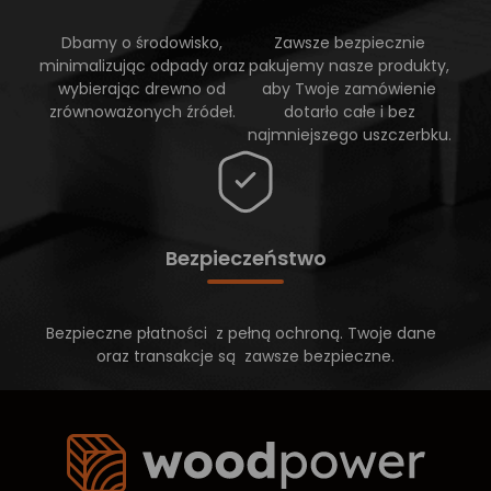
Dbamy o środowisko,
Zawsze bezpiecznie
minimalizując odpady oraz
pakujemy nasze produkty,
wybierając drewno od
aby Twoje zamówienie
zrównoważonych źródeł.
dotarło całe i bez
najmniejszego uszczerbku.
Bezpieczeństwo
Bezpieczne płatności z pełną ochroną. Twoje dane
oraz transakcje są zawsze bezpieczne.