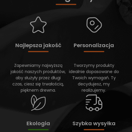
Najlepsza jakość
Personalizacja
Zapewniamy najwyższą
Tworzymy produkty
jakość naszych produktów,
idealnie dopasowane do
aby służyły przez długi
Twoich wymagań. Ty
czas, ciesz się trwałością,
decydujesz, my
pięknem drewna.
realizujemy.
Ekologia
Szybka wysyłka