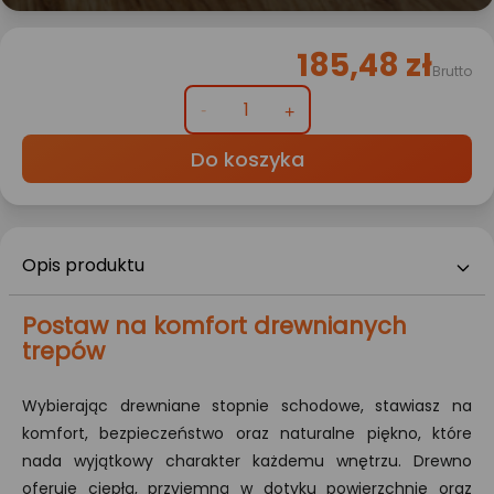
185,48 zł
Brutto
Do koszyka
Opis produktu
Postaw na komfort drewnianych
trepów
Wybierając drewniane stopnie schodowe, stawiasz na
komfort, bezpieczeństwo oraz naturalne piękno, które
nada wyjątkowy charakter każdemu wnętrzu. Drewno
oferuje ciepłą, przyjemną w dotyku powierzchnię oraz