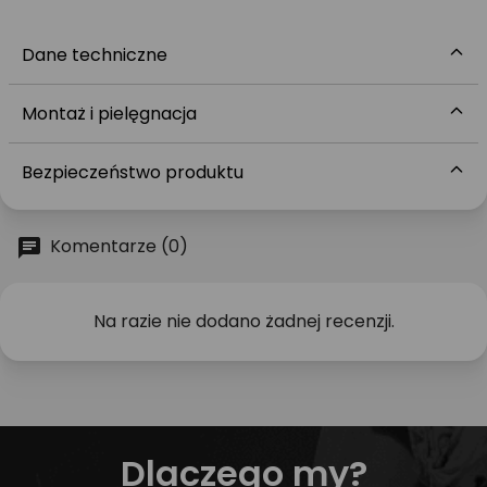
Dane techniczne
Montaż i pielęgnacja
Bezpieczeństwo produktu
Komentarze (0)
Na razie nie dodano żadnej recenzji.
Dlaczego my?