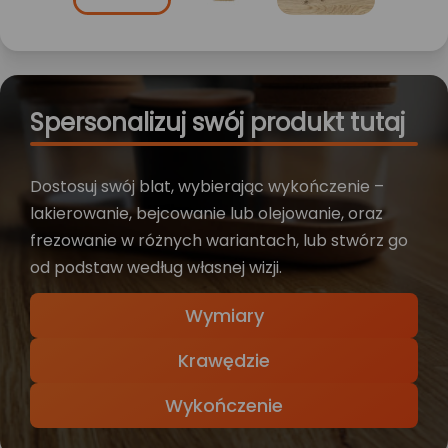
Spersonalizuj swój produkt tutaj
Dostosuj swój blat, wybierając wykończenie –
lakierowanie, bejcowanie lub olejowanie, oraz
frezowanie w różnych wariantach, lub stwórz go
od podstaw według własnej wizji.
Wymiary
Krawędzie
Wykończenie