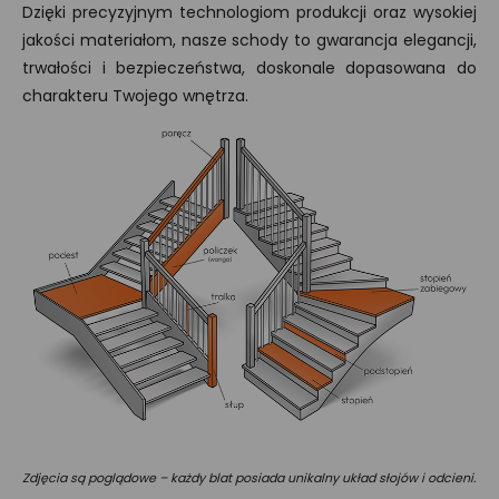
Dzięki precyzyjnym technologiom produkcji oraz wysokiej
jakości materiałom, nasze schody to gwarancja elegancji,
trwałości i bezpieczeństwa, doskonale dopasowana do
charakteru Twojego wnętrza.
Zdjęcia są poglądowe – każdy blat posiada unikalny układ słojów i odcieni.