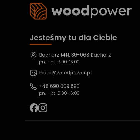
Jesteśmy tu dla Ciebie
Bachórz 14N, 36-068 Bachórz
pn. - pt. 8:00-16:00
biuro@woodpower.pl
+48 690 009 890
pn. - pt. 8:00-16:00