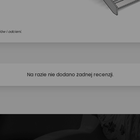
ów i odcieni.
Na razie nie dodano żadnej recenzji.