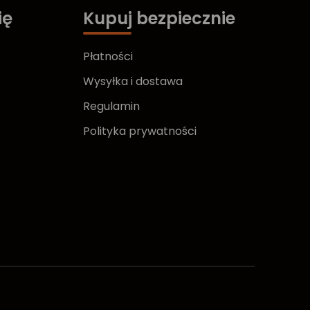
ię
Kupuj bezpiecznie
Płatności
Wysyłka i dostawa
Regulamin
Polityka prywatności