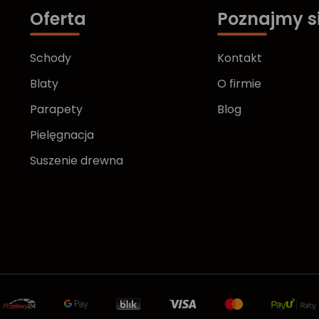
Oferta
Poznajmy s
Schody
Kontakt
Blaty
O firmie
Parapety
Blog
Pielęgnacja
Suszenie drewna