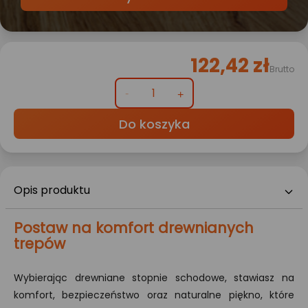
122,42 zł
Brutto
Do koszyka
Opis produktu
Postaw na komfort drewnianych
trepów
Wybierając drewniane stopnie schodowe, stawiasz na
komfort, bezpieczeństwo oraz naturalne piękno, które