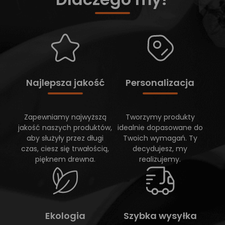
Najlepsza jakość
Personalizacja
Zapewniamy najwyższą
Tworzymy produkty
jakość naszych produktów,
idealnie dopasowane do
aby służyły przez długi
Twoich wymagań. Ty
czas, ciesz się trwałością,
decydujesz, my
pięknem drewna.
realizujemy.
Ekologia
Szybka wysyłka