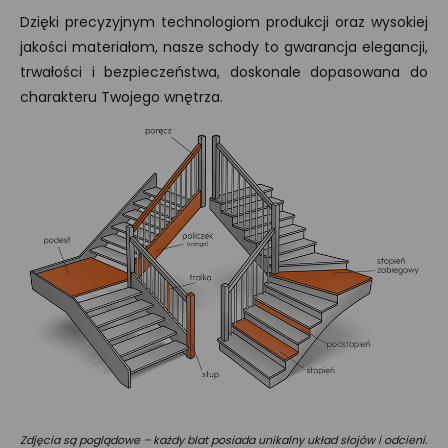
Dzięki precyzyjnym technologiom produkcji oraz wysokiej
jakości materiałom, nasze schody to gwarancja elegancji,
trwałości i bezpieczeństwa, doskonale dopasowana do
charakteru Twojego wnętrza.
Zdjęcia są poglądowe – każdy blat posiada unikalny układ słojów i odcieni.