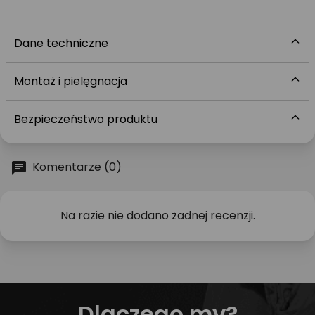
Dane techniczne
Montaż i pielęgnacja
Bezpieczeństwo produktu
Komentarze (0)
Na razie nie dodano żadnej recenzji.
Dlaczego my?