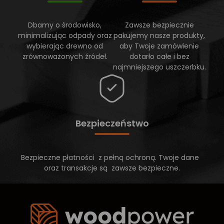
Dbamy o środowisko,
Zawsze bezpiecznie
minimalizując odpady oraz
pakujemy nasze produkty,
wybierając drewno od
aby Twoje zamówienie
zrównoważonych źródeł.
dotarło całe i bez
najmniejszego uszczerbku.
Bezpieczeństwo
Bezpieczne płatności z pełną ochroną. Twoje dane
oraz transakcje są zawsze bezpieczne.