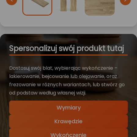
Spersonalizuj swój produkt tutaj
Dostosuj swój blat, wybierając wykończenie –
lakierowanie, bejcowanie lub olejowanie, oraz
frezowanie w różnych wariantach, lub stwórz go
od podstaw według własnej wizji.
Wymiary
Krawędzie
Wykończenie