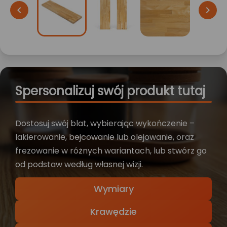


Spersonalizuj swój produkt tutaj
Dostosuj swój blat, wybierając wykończenie –
lakierowanie, bejcowanie lub olejowanie, oraz
frezowanie w różnych wariantach, lub stwórz go
od podstaw według własnej wizji.
Wymiary
Krawędzie