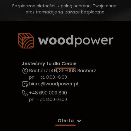
Bezpieczne płatności z pełną ochroną. Twoje dane
oraz transakcje są zawsze bezpieczne.
Jesteśmy tu dla Ciebie
Bachórz 14N, 36-068 Bachórz
pn. - pt. 8:00-16:00
biuro@woodpower.pl
+48 690 009 890
pn. - pt. 8:00-16:00
Oferta
