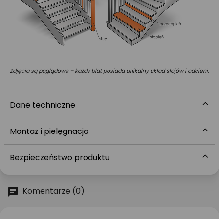
Zdjęcia są poglądowe – każdy blat posiada unikalny układ słojów i odcieni.
Dane techniczne
Montaż i pielęgnacja
Bezpieczeństwo produktu
Komentarze (0)