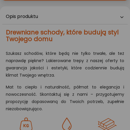
Opis produktu
Drewniane schody, które budują styl
Twojego domu
Szukasz schodów, które będą nie tylko trwałe, ale też
naprawdę piękne? Lakierowane trepy z naszej oferty to
gwarancja jakości i estetyki, które codziennie budują
klimat Twojego wnętrza.
Mat to ciepło i naturalność, półmat to elegancja i
nowoczesność. Skontaktuj się z nami – przygotujemy
propozycję dopasowaną do Twoich potrzeb, zupełnie
niezobowiązująco.