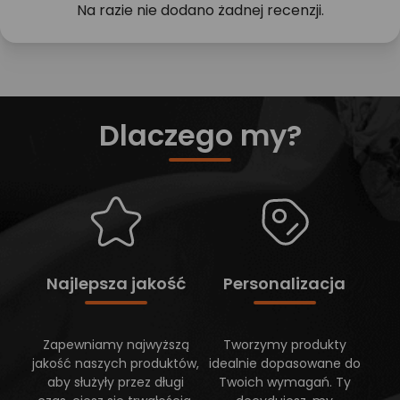
Na razie nie dodano żadnej recenzji.
Dlaczego my?
Najlepsza jakość
Personalizacja
Zapewniamy najwyższą
Tworzymy produkty
jakość naszych produktów,
idealnie dopasowane do
aby służyły przez długi
Twoich wymagań. Ty