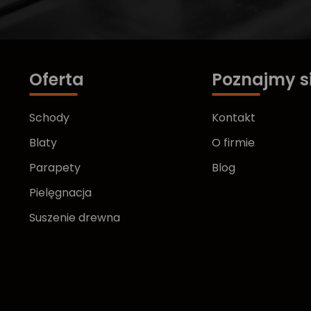
Oferta
Poznajmy s
Schody
Kontakt
Blaty
O firmie
Parapety
Blog
Pielęgnacja
Suszenie drewna