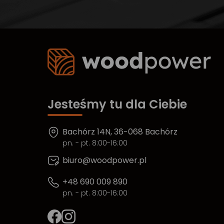
Jesteśmy tu dla Ciebie
Bachórz 14N, 36-068 Bachórz
pn. - pt. 8:00-16:00
biuro@woodpower.pl
+48 690 009 890
pn. - pt. 8:00-16:00