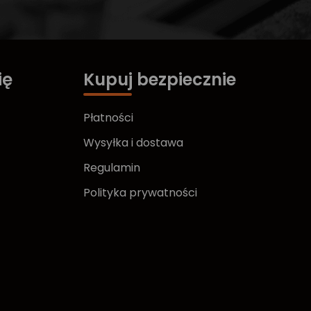
ię
Kupuj bezpiecznie
Płatności
Wysyłka i dostawa
Regulamin
Polityka prywatności