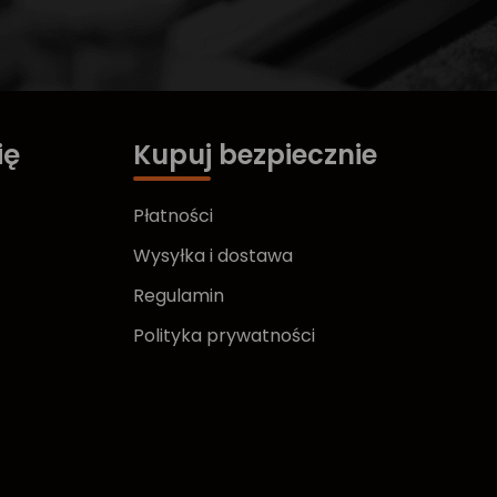
ię
Kupuj bezpiecznie
Płatności
Wysyłka i dostawa
Regulamin
Polityka prywatności