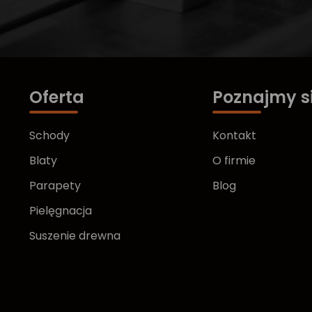
Oferta
Poznajmy s
Schody
Kontakt
Blaty
O firmie
Parapety
Blog
Pielęgnacja
Suszenie drewna