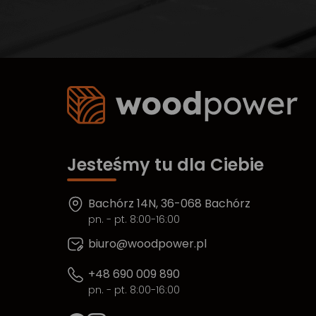
Jesteśmy tu dla Ciebie
Bachórz 14N, 36-068 Bachórz
pn. - pt. 8:00-16:00
biuro@woodpower.pl
+48 690 009 890
pn. - pt. 8:00-16:00