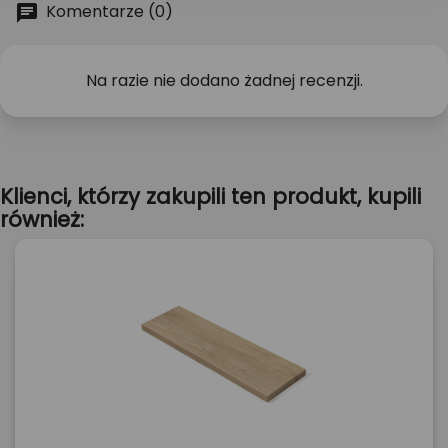
Komentarze (0)
Na razie nie dodano żadnej recenzji.
Klienci, którzy zakupili ten produkt, kupili
również: