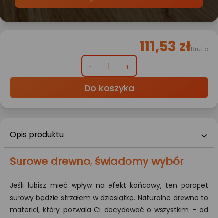
111,53 zł
Brutto
Do koszyka
Opis produktu
Surowe drewno, świadomy wybór
Jeśli lubisz mieć wpływ na efekt końcowy, ten parapet
surowy będzie strzałem w dziesiątkę. Naturalne drewno to
materiał, który pozwala Ci decydować o wszystkim – od