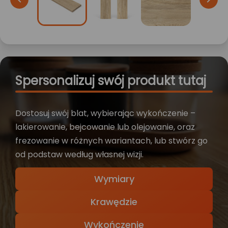
Spersonalizuj swój produkt tutaj
Dostosuj swój blat, wybierając wykończenie –
lakierowanie, bejcowanie lub olejowanie, oraz
frezowanie w różnych wariantach, lub stwórz go
od podstaw według własnej wizji.
Wymiary
Krawędzie
Wykończenie