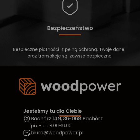
Bezpieczeństwo
Bezpieczne płatności z pełną ochroną. Twoje dane
oraz transakcje są zawsze bezpieczne.
Jesteśmy tu dla Ciebie
Bachórz 14N, 36-068 Bachórz
pn. - pt. 8:00-16:00
biuro@woodpower.pl