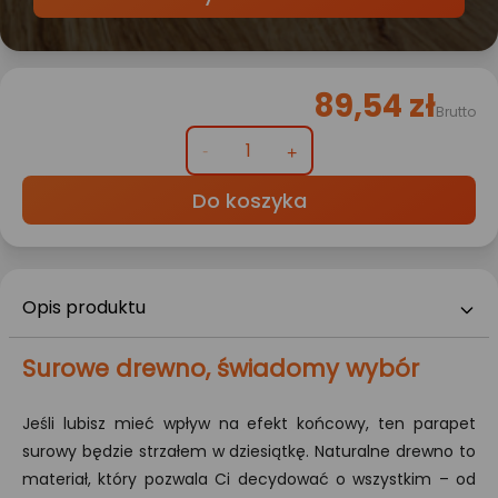
89,54 zł
Brutto
Do koszyka
Opis produktu
Surowe drewno, świadomy wybór
Jeśli lubisz mieć wpływ na efekt końcowy, ten parapet
surowy będzie strzałem w dziesiątkę. Naturalne drewno to
materiał, który pozwala Ci decydować o wszystkim – od