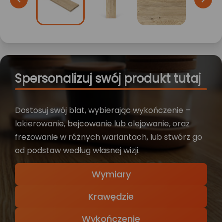
Spersonalizuj swój produkt tutaj
Dostosuj swój blat, wybierając wykończenie –
lakierowanie, bejcowanie lub olejowanie, oraz
frezowanie w różnych wariantach, lub stwórz go
od podstaw według własnej wizji.
Wymiary
Krawędzie
Wykończenie