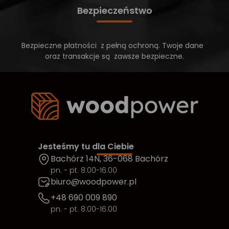
Bezpieczeństwo
Bezpieczne płatności z pełną ochroną. Twoje dane
oraz transakcje są zawsze bezpieczne.
Jesteśmy tu dla Ciebie
Bachórz 14N, 36-068 Bachórz
pn. - pt. 8:00-16:00
biuro@woodpower.pl
+48 690 009 890
pn. - pt. 8:00-16:00