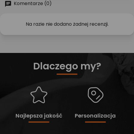
Komentarze (0)
Na razie nie dodano żadnej recenzji.
Dlaczego my?
Najlepsza jakość
Personalizacja