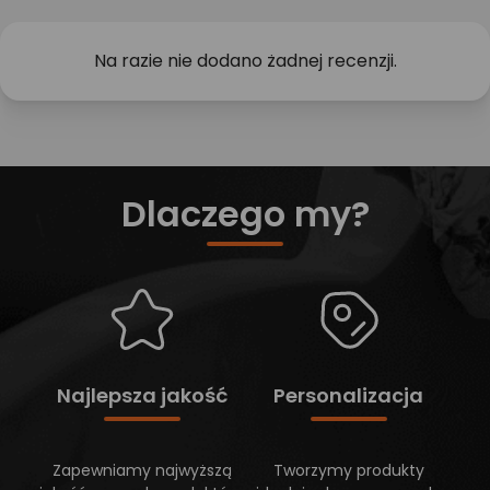
Na razie nie dodano żadnej recenzji.
Dlaczego my?
Najlepsza jakość
Personalizacja
Zapewniamy najwyższą
Tworzymy produkty