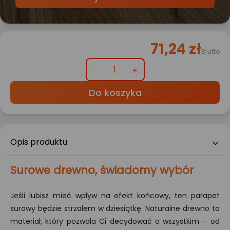
71,24 zł
Brutto
Do koszyka
Opis produktu
Surowe drewno, świadomy wybór
Jeśli lubisz mieć wpływ na efekt końcowy, ten parapet
surowy będzie strzałem w dziesiątkę. Naturalne drewno to
materiał, który pozwala Ci decydować o wszystkim – od