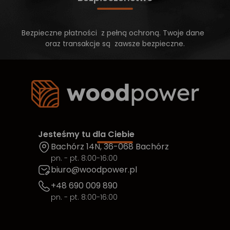
Bezpieczne płatności z pełną ochroną. Twoje dane
oraz transakcje są zawsze bezpieczne.
Jesteśmy tu dla Ciebie
Bachórz 14N, 36-068 Bachórz
pn. - pt. 8:00-16:00
biuro@woodpower.pl
+48 690 009 890
pn. - pt. 8:00-16:00