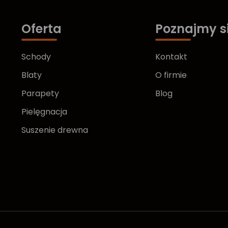
Oferta
Poznajmy s
Schody
Kontakt
Blaty
O firmie
Parapety
Blog
Pielęgnacja
Suszenie drewna