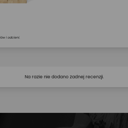
ów i odcieni.
Na razie nie dodano żadnej recenzji.