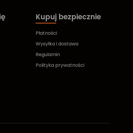
ię
Kupuj bezpiecznie
Płatności
Wysyłka i dostawa
Regulamin
Polityka prywatności