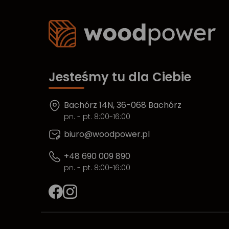
Jesteśmy tu dla Ciebie
Bachórz 14N, 36-068 Bachórz
pn. - pt. 8:00-16:00
biuro@woodpower.pl
+48 690 009 890
pn. - pt. 8:00-16:00