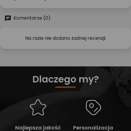
Komentarze (0)
Na razie nie dodano żadnej recenzji.
Dlaczego my?
Najlepsza jakość
Personalizacja