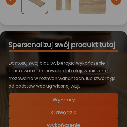
Spersonalizuj swój produkt tutaj
Dostosuj swój blat, wybierając wykończenie –
lakierowanie, bejcowanie lub olejowanie, oraz
frezowanie w różnych wariantach, lub stwórz go
od podstaw według własnej wizji.
Wymiary
Krawędzie
Wykończenie