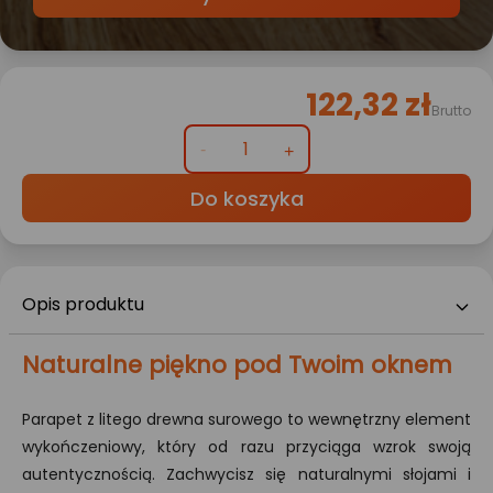
122,32 zł
Brutto
Do koszyka
Opis produktu
Naturalne piękno pod Twoim oknem
Parapet z litego drewna surowego to wewnętrzny element
wykończeniowy, który od razu przyciąga wzrok swoją
autentycznością. Zachwycisz się naturalnymi słojami i