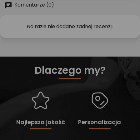
Komentarze (0)
Na razie nie dodano żadnej recenzji.
Dlaczego my?
Najlepsza jakość
Personalizacja