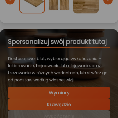
Spersonalizuj swój produkt tutaj
Dostosuj swój blat, wybierając wykończenie –
lakierowanie, bejcowanie lub olejowanie, oraz
frezowanie w różnych wariantach, lub stwórz go
od podstaw według własnej wizji.
Wymiary
Krawędzie
Wykończenie