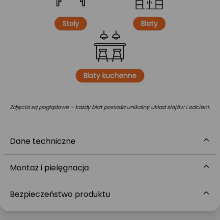
Stoły
Blaty
Blaty kuchenne
Zdjęcia są poglądowe – każdy blat posiada unikalny układ słojów i odcieni.
Dane techniczne
Montaż i pielęgnacja
Bezpieczeństwo produktu