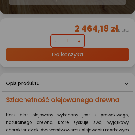
2 464,18 zł
Brutto
Do koszyka
Opis produktu
Szlachetność olejowanego drewna
Nasz blat olejowany wykonany jest z prawdziwego,
naturalnego drewna, które zyskuje swój wyjątkowy
charakter dzięki dwuwarstwowemu olejowaniu markowym