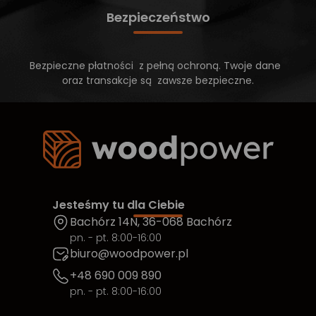
Bezpieczeństwo
Bezpieczne płatności z pełną ochroną. Twoje dane
oraz transakcje są zawsze bezpieczne.
Jesteśmy tu dla Ciebie
Bachórz 14N, 36-068 Bachórz
pn. - pt. 8:00-16:00
biuro@woodpower.pl
+48 690 009 890
pn. - pt. 8:00-16:00