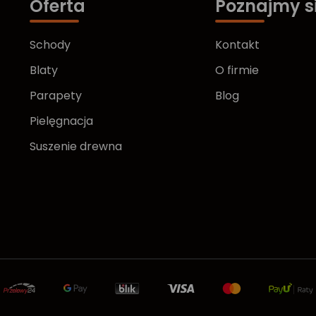
Oferta
Poznajmy s
Schody
Kontakt
Blaty
O firmie
Parapety
Blog
Pielęgnacja
Suszenie drewna