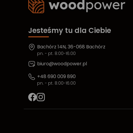
Jesteśmy tu dla Ciebie
Bachórz 14N, 36-068 Bachórz
pn. - pt. 8:00-16:00
biuro@woodpower.pl
+48 690 009 890
pn. - pt. 8:00-16:00