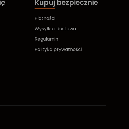
ię
Kupuj bezpiecznie
Płatności
Wysyłka i dostawa
Regulamin
Polityka prywatności