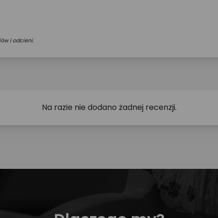
ów i odcieni.
Na razie nie dodano żadnej recenzji.