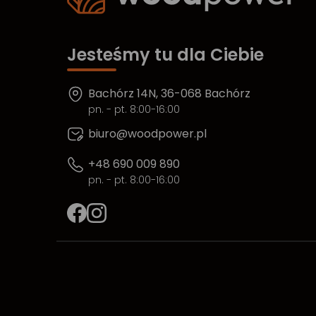
Jesteśmy tu dla Ciebie
Bachórz 14N, 36-068 Bachórz
pn. - pt. 8:00-16:00
biuro@woodpower.pl
+48 690 009 890
pn. - pt. 8:00-16:00