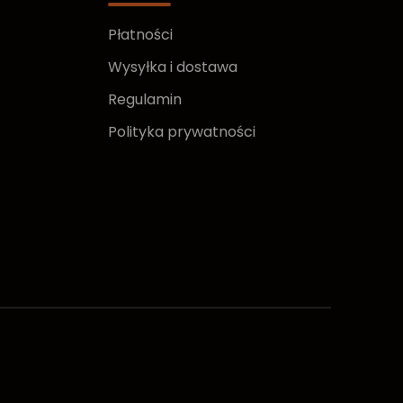
Płatności
Wysyłka i dostawa
Regulamin
Polityka prywatności