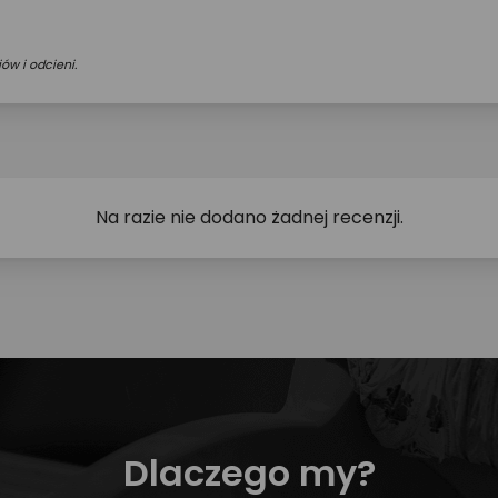
ów i odcieni.
Na razie nie dodano żadnej recenzji.
Dlaczego my?