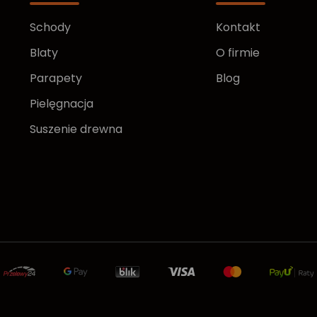
Schody
Kontakt
Blaty
O firmie
Parapety
Blog
Pielęgnacja
Suszenie drewna