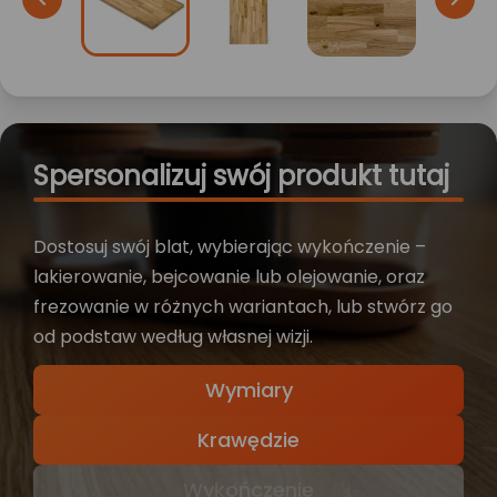
Spersonalizuj swój produkt tutaj
Dostosuj swój blat, wybierając wykończenie –
lakierowanie, bejcowanie lub olejowanie, oraz
frezowanie w różnych wariantach, lub stwórz go
od podstaw według własnej wizji.
Wymiary
Krawędzie
Wykończenie