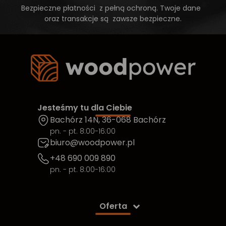
Bezpieczne płatności z pełną ochroną. Twoje dane
oraz transakcje są zawsze bezpieczne.
Jesteśmy tu dla Ciebie
Bachórz 14N, 36-068 Bachórz
pn. - pt. 8:00-16:00
biuro@woodpower.pl
+48 690 009 890
pn. - pt. 8:00-16:00
Oferta
