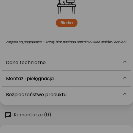
Biurka
Zdjęcia są poglądowe – każdy blat posiada unikalny układ słojów i odcieni.
Dane techniczne
Montaż i pielęgnacja
Bezpieczeństwo produktu
Komentarze (0)