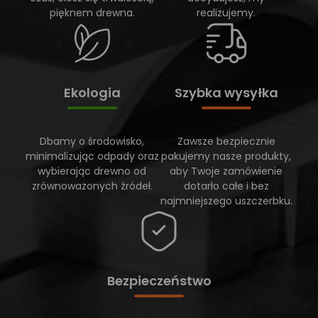
pięknem drewna.
realizujemy.
Ekologia
Szybka wysyłka
Dbamy o środowisko,
Zawsze bezpiecznie
minimalizując odpady oraz
pakujemy nasze produkty,
wybierając drewno od
aby Twoje zamówienie
zrównoważonych źródeł.
dotarło całe i bez
najmniejszego uszczerbku.
Bezpieczeństwo