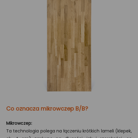
Co oznacza mikrowczep B/B?
Mikrowczep:
Ta technologia polega na łączeniu krótkich lameli (klepek,