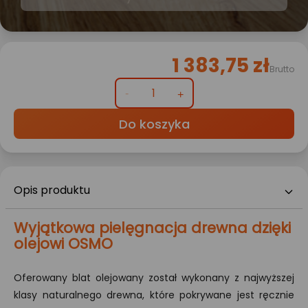
1 383,75 zł
Brutto
Do koszyka
Opis produktu
Wyjątkowa pielęgnacja drewna dzięki
olejowi OSMO
Oferowany blat olejowany został wykonany z najwyższej
klasy naturalnego drewna, które pokrywane jest ręcznie