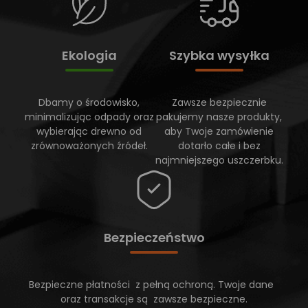
Ekologia
Szybka wysyłka
Dbamy o środowisko,
Zawsze bezpiecznie
minimalizując odpady oraz
pakujemy nasze produkty,
wybierając drewno od
aby Twoje zamówienie
zrównoważonych źródeł.
dotarło całe i bez
najmniejszego uszczerbku.
Bezpieczeństwo
Bezpieczne płatności z pełną ochroną. Twoje dane
oraz transakcje są zawsze bezpieczne.