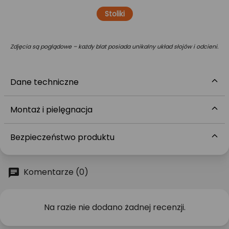
Stoliki
Zdjęcia są poglądowe – każdy blat posiada unikalny układ słojów i odcieni.
Dane techniczne
Montaż i pielęgnacja
Bezpieczeństwo produktu
Komentarze (0)
Na razie nie dodano żadnej recenzji.