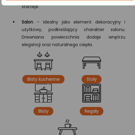
starzeje.
Salon
– Idealny jako element dekoracyjny i
użytkowy, podkreślający charakter salonu.
Drewniana powierzchnia dodaje wnętrzu
elegancji oraz naturalnego ciepła.
Blaty kuchenne
Stoły
Blaty
Regały