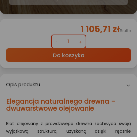
1 105,71 zł
Brutto
Do koszyka
Opis produktu
Elegancja naturalnego drewna –
dwuwarstwowe olejowanie
Blat olejowany z prawdziwego drewna zachwyca swoją
wyjątkową strukturą, uzyskaną dzięki ręcznie