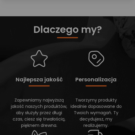
Dlaczego my?
Najlepsza jakość
Personalizacja
Zapewniamy najwyższą
Tworzymy produkty
jakość naszych produktów,
idealnie dopasowane do
aby służyły przez długi
Twoich wymagań. Ty
czas, ciesz się trwałością,
decydujesz, my
pięknem drewna.
realizujemy.