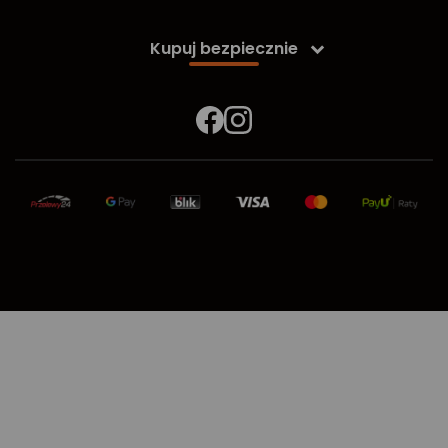
Kupuj bezpiecznie
