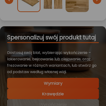
Spersonalizuj swój produkt tutaj
Dostosuj swój blat, wybierając wykończenie –
lakierowanie, bejcowanie lub olejowanie, oraz
frezowanie w różnych wariantach, lub stwórz go
od podstaw według własnej wizji.
Wymiary
Krawędzie
Wykończenie