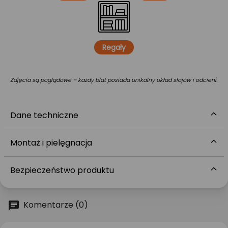
Regały
Zdjęcia są poglądowe – każdy blat posiada unikalny układ słojów i odcieni.
Dane techniczne
Montaż i pielęgnacja
Bezpieczeństwo produktu
Komentarze (0)