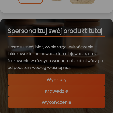
Spersonalizuj swój produkt tutaj
Dostosuj swój blat, wybierając wykończenie –
lakierowanie, bejcowanie lub olejowanie, oraz
frezowanie w różnych wariantach, lub stwórz go
od podstaw według własnej wizji.
Wymiary
Krawędzie
Wykończenie