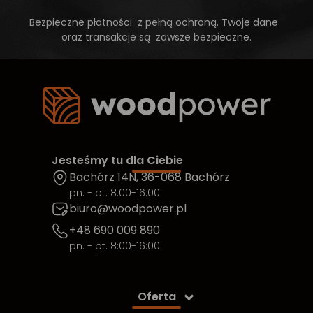
Bezpieczne płatności z pełną ochroną. Twoje dane
oraz transakcje są zawsze bezpieczne.
Jesteśmy tu dla Ciebie
Bachórz 14N, 36-068 Bachórz
pn. - pt. 8:00-16:00
biuro@woodpower.pl
+48 690 009 890
pn. - pt. 8:00-16:00
Oferta
