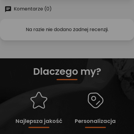
Komentarze (0)
Na razie nie dodano żadnej recenzji.
Dlaczego my?
Najlepsza jakość
Personalizacja