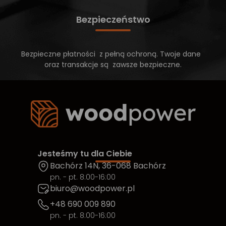
Bezpieczeństwo
Bezpieczne płatności z pełną ochroną. Twoje dane
oraz transakcje są zawsze bezpieczne.
Jesteśmy tu dla Ciebie
Bachórz 14N, 36-068 Bachórz
pn. - pt. 8:00-16:00
biuro@woodpower.pl
+48 690 009 890
pn. - pt. 8:00-16:00