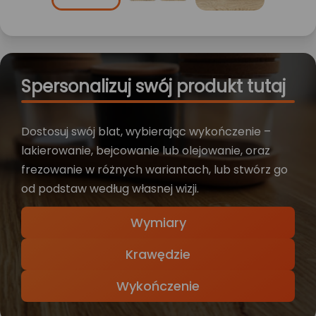
Spersonalizuj swój produkt tutaj
Dostosuj swój blat, wybierając wykończenie –
lakierowanie, bejcowanie lub olejowanie, oraz
frezowanie w różnych wariantach, lub stwórz go
od podstaw według własnej wizji.
Wymiary
Krawędzie
Wykończenie