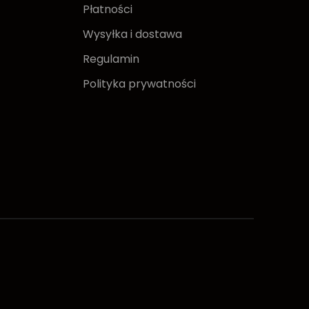
Płatności
Wysyłka i dostawa
Regulamin
Polityka prywatności