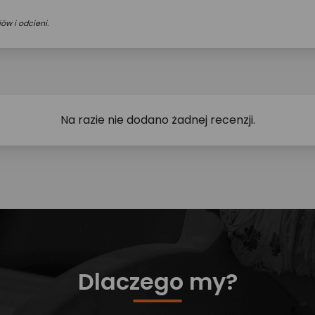
ów i odcieni.
Na razie nie dodano żadnej recenzji.
Dlaczego my?