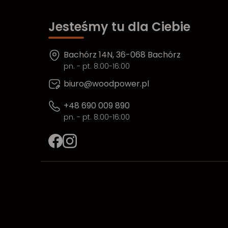
Jesteśmy tu dla Ciebie
Bachórz 14N, 36-068 Bachórz
pn. - pt. 8:00-16:00
biuro@woodpower.pl
+48 690 009 890
pn. - pt. 8:00-16:00