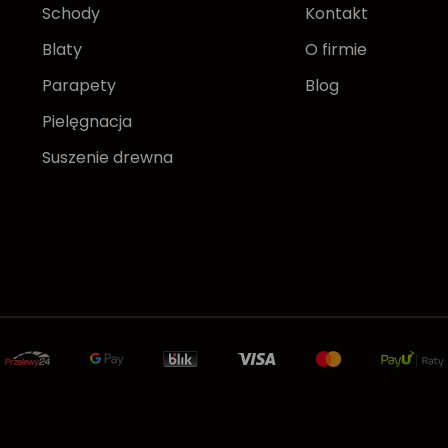
Schody
Kontakt
Blaty
O firmie
Parapety
Blog
Pielęgnacja
Suszenie drewna