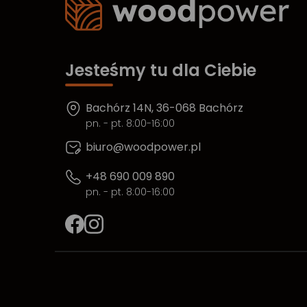
Jesteśmy tu dla Ciebie
Bachórz 14N, 36-068 Bachórz
pn. - pt. 8:00-16:00
biuro@woodpower.pl
+48 690 009 890
pn. - pt. 8:00-16:00