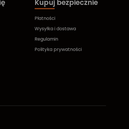
ię
Kupuj bezpiecznie
Płatności
Wysyłka i dostawa
Regulamin
Polityka prywatności