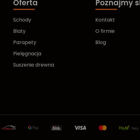
Oferta
Poznajmy s
Schody
Kontakt
Blaty
O firmie
Parapety
Blog
Pielęgnacja
Suszenie drewna