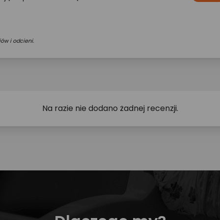
ów i odcieni.
Na razie nie dodano żadnej recenzji.