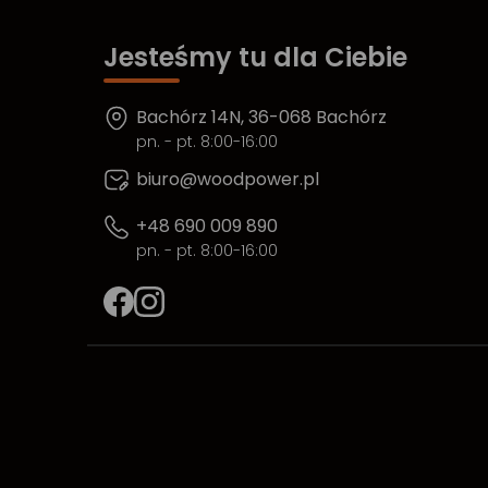
Jesteśmy tu dla Ciebie
Bachórz 14N, 36-068 Bachórz
pn. - pt. 8:00-16:00
biuro@woodpower.pl
+48 690 009 890
pn. - pt. 8:00-16:00