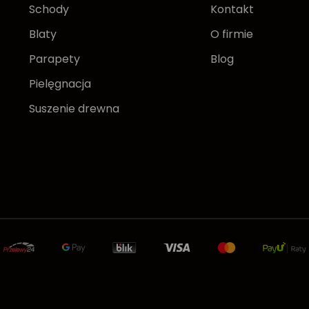
Schody
Kontakt
Blaty
O firmie
Parapety
Blog
Pielęgnacja
Suszenie drewna