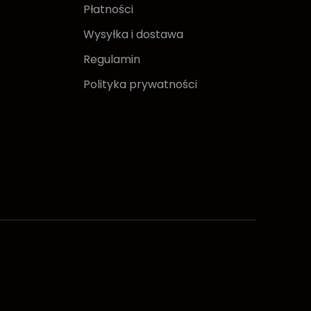
Płatności
Wysyłka i dostawa
Regulamin
Polityka prywatności