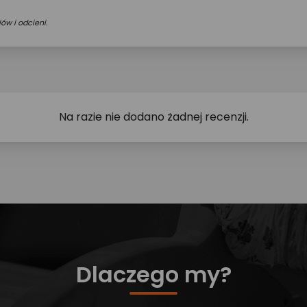
ów i odcieni.
Na razie nie dodano żadnej recenzji.
Dlaczego my?