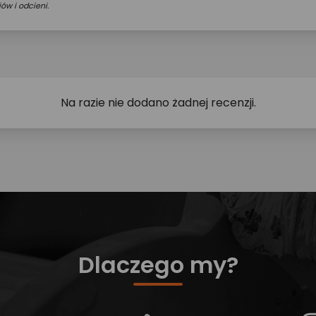
ów i odcieni.
Na razie nie dodano żadnej recenzji.
Dlaczego my?