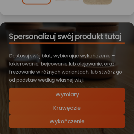
Spersonalizuj swój produkt tutaj
Dostosuj swój blat, wybierając wykończenie –
lakierowanie, bejcowanie lub olejowanie, oraz
frezowanie w różnych wariantach, lub stwórz go
od podstaw według własnej wizji.
Wymiary
Krawędzie
Wykończenie