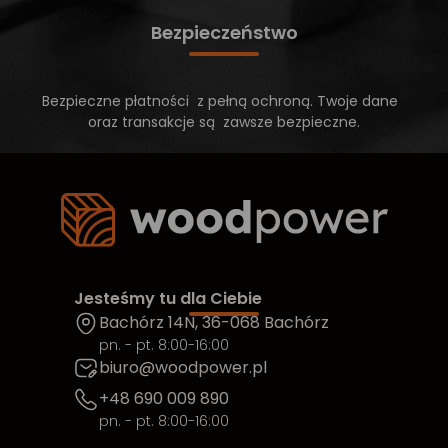
Bezpieczeństwo
Bezpieczne płatności z pełną ochroną. Twoje dane
oraz transakcje są zawsze bezpieczne.
Jesteśmy tu dla Ciebie
Bachórz 14N, 36-068 Bachórz
pn. - pt. 8:00-16:00
biuro@woodpower.pl
+48 690 009 890
pn. - pt. 8:00-16:00