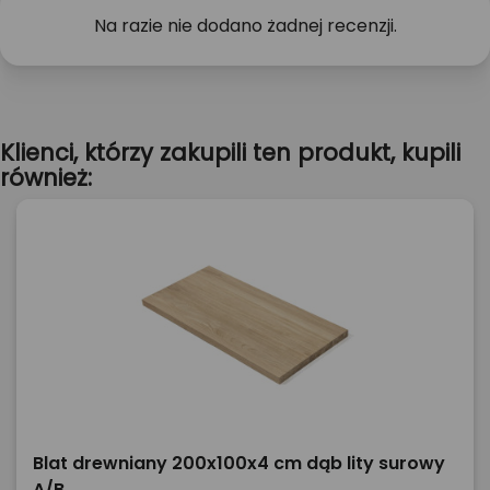
Na razie nie dodano żadnej recenzji.
Klienci, którzy zakupili ten produkt, kupili
również:
Blat drewniany 200x100x4 cm dąb lity surowy
A/B