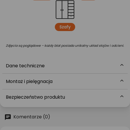
Szafy
Zdjęcia są poglądowe – każdy blat posiada unikalny układ słojów i odcieni.
Dane techniczne
Montaż i pielęgnacja
Bezpieczeństwo produktu
Komentarze (0)