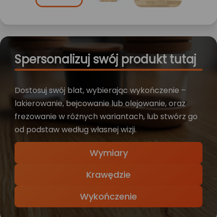
Spersonalizuj swój produkt tutaj
Dostosuj swój blat, wybierając wykończenie –
lakierowanie, bejcowanie lub olejowanie, oraz
frezowanie w różnych wariantach, lub stwórz go
od podstaw według własnej wizji.
Wymiary
Krawędzie
Wykończenie