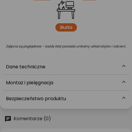
Biurka
Zdjęcia są poglądowe – każdy blat posiada unikalny układ słojów i odcieni.
Dane techniczne
Montaż i pielęgnacja
Bezpieczeństwo produktu
Komentarze (0)