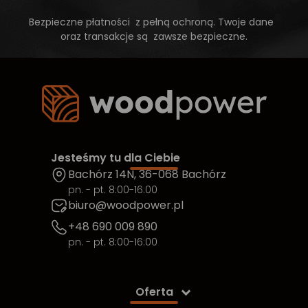
Bezpieczne płatności z pełną ochroną. Twoje dane
oraz transakcje są zawsze bezpieczne.
Jesteśmy tu dla Ciebie
Bachórz 14N, 36-068 Bachórz
pn. - pt. 8:00-16:00
biuro@woodpower.pl
+48 690 009 890
pn. - pt. 8:00-16:00
Oferta
